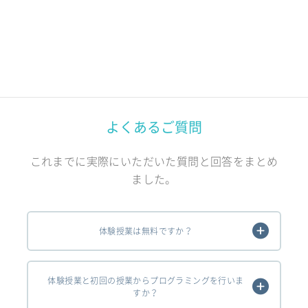
よくあるご質問
これまでに実際にいただいた質問と回答をまとめ
ました。
体験授業は無料ですか？
体験授業と初回の授業からプログラミングを行いま
すか？