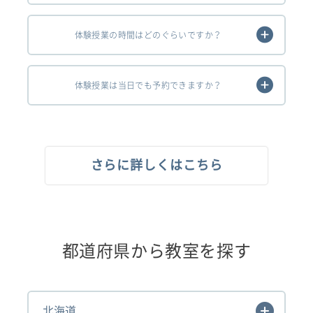
体験授業の時間はどのぐらいですか？
体験授業は当日でも予約できますか？
さらに詳しくはこちら
都道府県から教室を探す
北海道