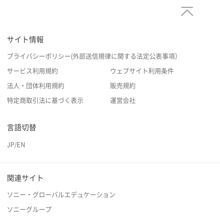
サイト情報
プライバシーポリシー(外部送信規律に関する法定公表事項）
サービス利用規約
ウェブサイト利用条件
法人・団体利用規約
販売規約
特定商取引法に基づく表示
運営会社
言語切替
JP
/
EN
関連サイト
ソニー・グローバルエデュケーション
ソニーグループ