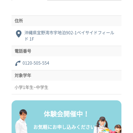
住所
沖縄県宜野湾市宇地泊902-1ベイサイドフィール
ド 1F
電話番号
0120-505-554
対象学年
小学1年生~中学生
体験会開催中！
お気軽にお申し込みください。