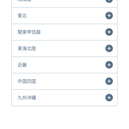
東北
関東甲信越
東海北陸
近畿
中国四国
九州沖縄