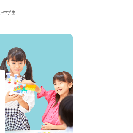
生~中学生