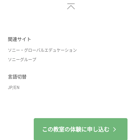
関連サイト
ソニー・グローバルエデュケーション
ソニーグループ
言語切替
JP
/
EN
この教室の体験に申し込む