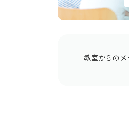
教室からのメ