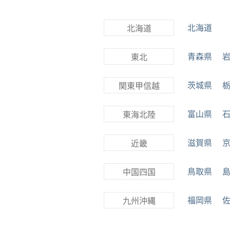
北海道
北海道
青森県
東北
茨城県
関東甲信越
富山県
東海北陸
滋賀県
近畿
鳥取県
中国四国
福岡県
九州沖縄