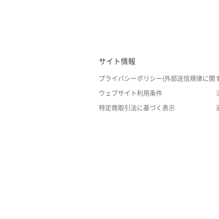
サイト情報
プライバシーポリシー(外部送信規律に関
ウェブサイト利用条件
特定商取引法に基づく表示