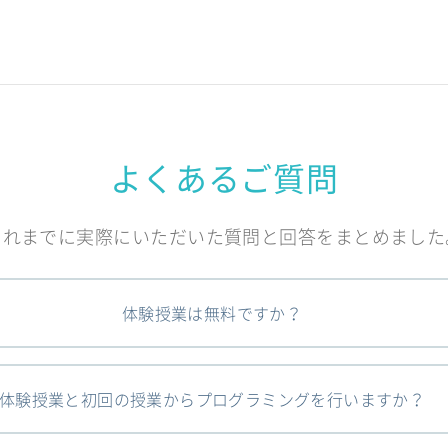
よくあるご質問
これまでに実際にいただいた質問と回答をまとめました
体験授業は無料ですか？
体験授業と初回の授業からプログラミングを行いますか？