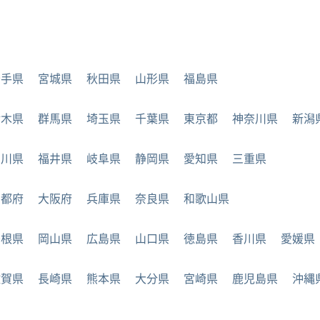
岩手県
宮城県
秋田県
山形県
福島県
栃木県
群馬県
埼玉県
千葉県
東京都
神奈川県
新潟
石川県
福井県
岐阜県
静岡県
愛知県
三重県
京都府
大阪府
兵庫県
奈良県
和歌山県
島根県
岡山県
広島県
山口県
徳島県
香川県
愛媛県
佐賀県
長崎県
熊本県
大分県
宮崎県
鹿児島県
沖縄