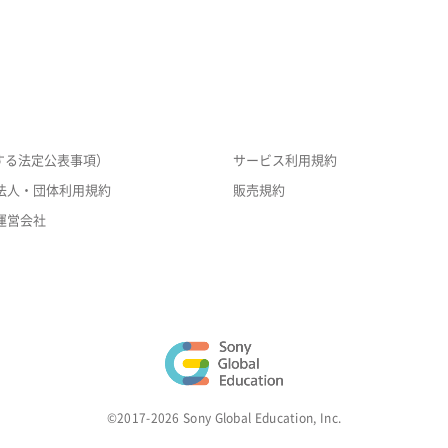
する法定公表事項）
サービス利用規約
法人・団体利用規約
販売規約
運営会社
©2017-2026 Sony Global Education, Inc.