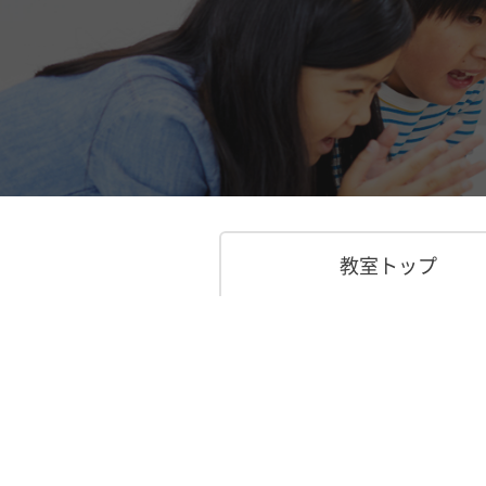
教室トップ