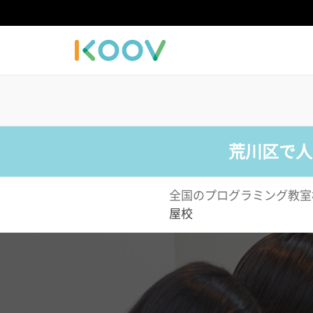
荒川区で人
全国のプログラミング教室
屋校