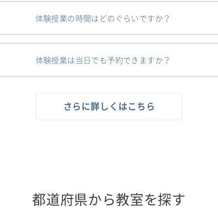
体験授業の時間はどのぐらいですか？
体験授業は当日でも予約できますか？
さらに詳しくはこちら
都道府県から教室を探す