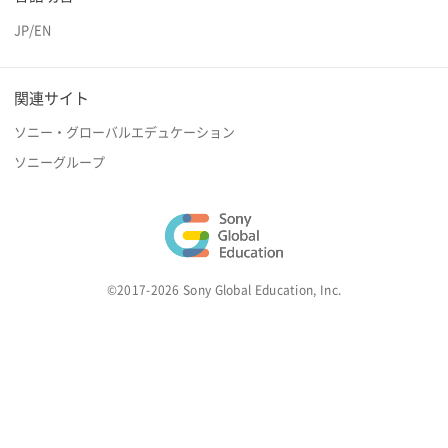
JP
/
EN
関連サイト
ソニー・グローバルエデュケーション
ソニーグループ
©2017-2026 Sony Global Education, Inc.