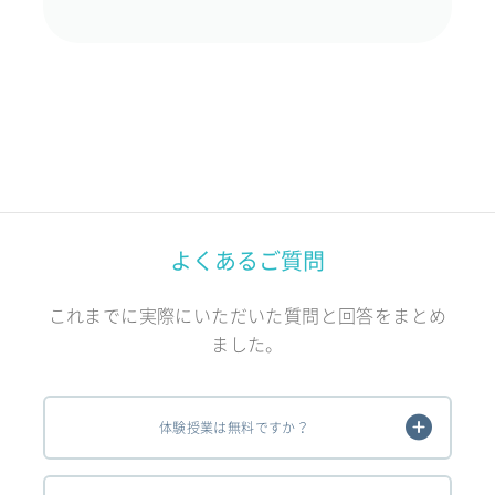
よくあるご質問
これまでに実際にいただいた質問と回答をまとめ
ました。
体験授業は無料ですか？