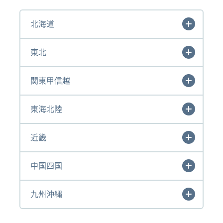
北海道
東北
関東甲信越
東海北陸
近畿
中国四国
九州沖縄