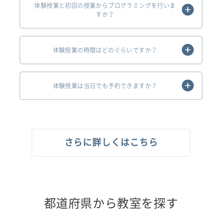
体験授業と初回の授業からプログラミングを行いま
すか？
体験授業の時間はどのぐらいですか？
体験授業は当日でも予約できますか？
さらに詳しくはこちら
都道府県から教室を探す