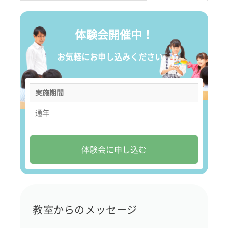
体験会開催中！
お気軽にお申し込みください。
実施期間
通年
体験会に申し込む
教室からのメッセージ