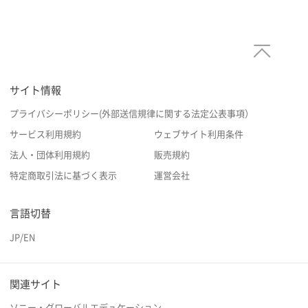
サイト情報
プライバシーポリシー(外部送信規律に関する法定公表事項）
サービス利用規約
ウェブサイト利用条件
法人・団体利用規約
販売規約
特定商取引法に基づく表示
運営会社
言語切替
JP
/
EN
関連サイト
ソニー・グローバルエデュケーション