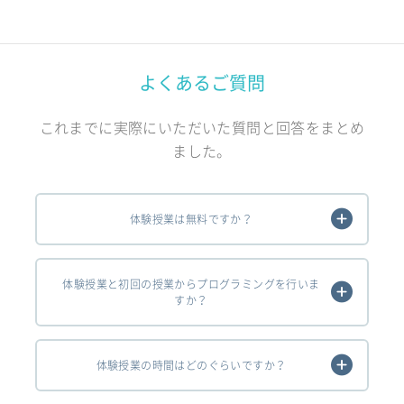
よくあるご質問
これまでに実際にいただいた質問と回答をまとめ
ました。
体験授業は無料ですか？
体験授業と初回の授業からプログラミングを行いま
すか？
体験授業の時間はどのぐらいですか？