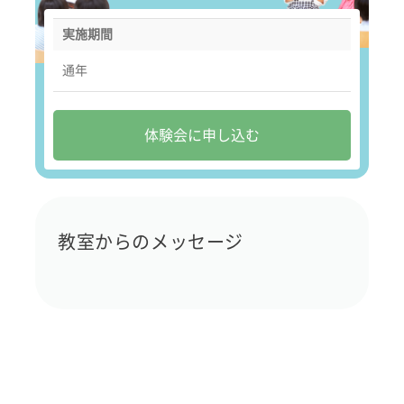
実施期間
通年
体験会に申し込む
教室からのメッセージ