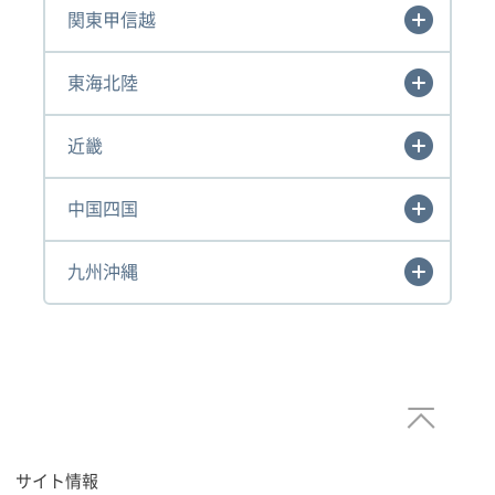
関東甲信越
東海北陸
近畿
中国四国
九州沖縄
サイト情報