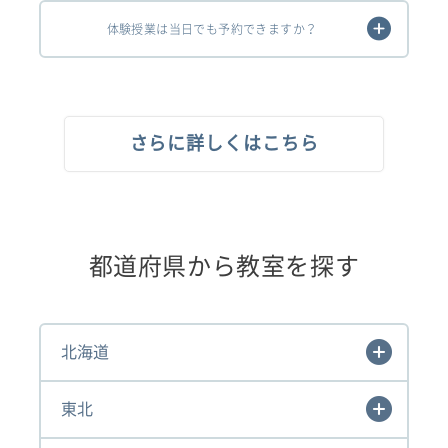
体験授業は当日でも予約できますか？
さらに詳しくはこちら
都道府県から教室を探す
北海道
東北