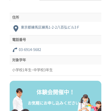
住所
東京都練馬区練馬1-2-2八百弘ビル3Ｆ
電話番号
03-6914-5682
対象学年
小学校1年生~中学校3年生
体験会開催中！
お気軽にお申し込みください。