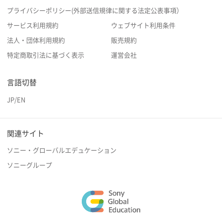
プライバシーポリシー(外部送信規律に関する法定公表事項）
サービス利用規約
ウェブサイト利用条件
法人・団体利用規約
販売規約
特定商取引法に基づく表示
運営会社
言語切替
JP
/
EN
関連サイト
ソニー・グローバルエデュケーション
ソニーグループ