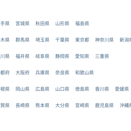
岩手県
宮城県
秋田県
山形県
福島県
栃木県
群馬県
埼玉県
千葉県
東京都
神奈川県
新潟
石川県
福井県
岐阜県
静岡県
愛知県
三重県
京都府
大阪府
兵庫県
奈良県
和歌山県
島根県
岡山県
広島県
山口県
徳島県
香川県
愛媛県
佐賀県
長崎県
熊本県
大分県
宮崎県
鹿児島県
沖縄