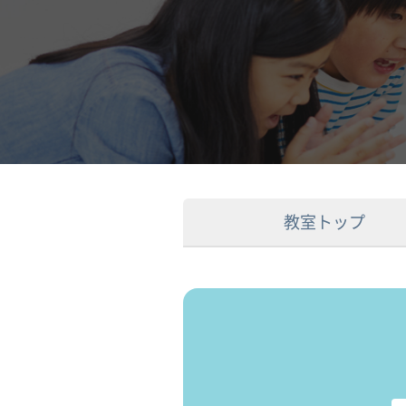
教室トップ