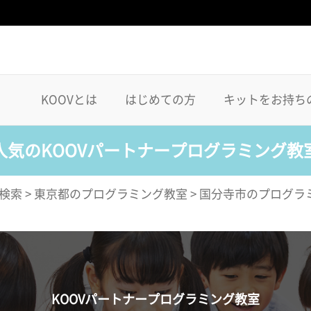
KOOVとは
はじめての方
キットをお持ち
人気のKOOVパートナープログラミング教
検索
>
東京都のプログラミング教室
>
国分寺市のプログラ
KOOVパートナープログラミング教室