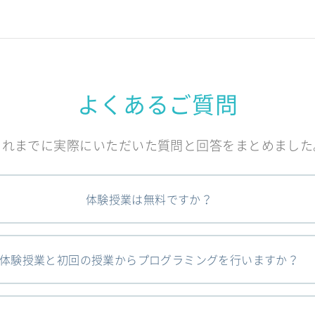
よくあるご質問
これまでに実際にいただいた質問と回答をまとめました
体験授業は無料ですか？
体験授業と初回の授業からプログラミングを行いますか？