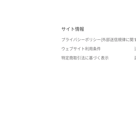
サイト情報
プライバシーポリシー(外部送信規律に関
ウェブサイト利用条件
特定商取引法に基づく表示