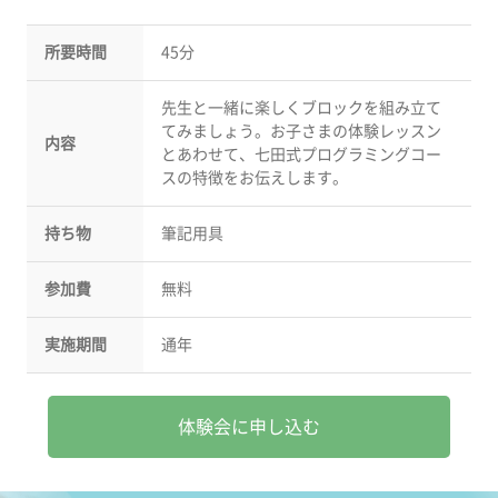
所要時間
45分
先生と一緒に楽しくブロックを組み立て
てみましょう。お子さまの体験レッスン
内容
とあわせて、七田式プログラミングコー
スの特徴をお伝えします。
持ち物
筆記用具
参加費
無料
実施期間
通年
体験会に申し込む