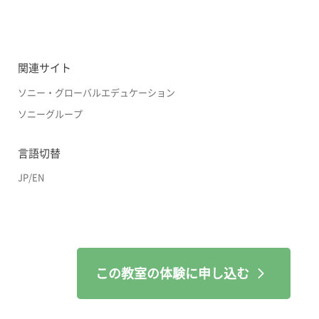
関連サイト
ソニー・グローバルエデュケーション
ソニーグループ
言語切替
JP
/
EN
この教室の体験に申し込む