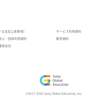
する法定公表事項）
サービス利用規約
法人・団体利用規約
販売規約
運営会社
©2017-2026 Sony Global Education, Inc.