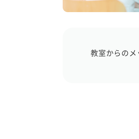
教室からのメ