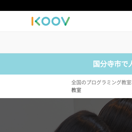
国分寺市で
全国のプログラミング教室
教室