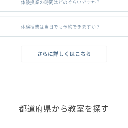
体験授業の時間はどのぐらいですか？
体験授業は当日でも予約できますか？
さらに詳しくはこちら
都道府県から教室を探す