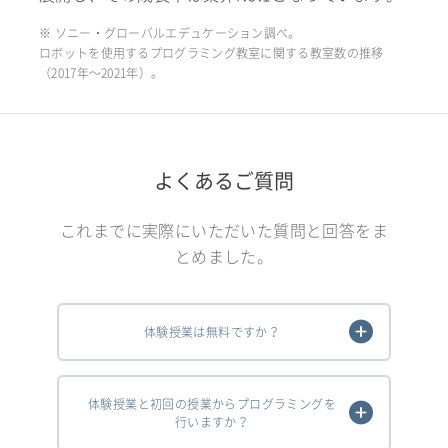
※ ソニー・グローバルエデュケーション調べ。
ロボットを使用するプログラミング教室に関する教室数の推移
（2017年〜2021年）。
よくあるご質問
これまでに実際にいただいた質問と回答をま
とめました。
体験授業は無料ですか？
体験授業と初回の授業からプログラミングを
行いますか？