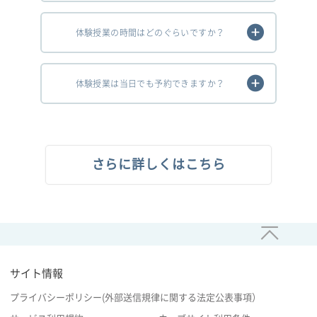
体験授業の時間はどのぐらいですか？
体験授業は当日でも予約できますか？
さらに詳しくはこちら
サイト情報
プライバシーポリシー(外部送信規律に関する法定公表事項）