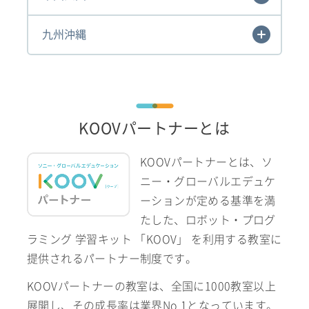
九州沖縄
KOOVパートナーとは
KOOVパートナーとは、ソ
ニー・グローバルエデュケ
ーションが定める基準を満
たした、ロボット・プログ
ラミング 学習キット 「KOOV」 を利用する教室に
提供されるパートナー制度です。
KOOVパートナーの教室は、全国に1000教室以上
展開し、その成長率は業界No.1となっています。