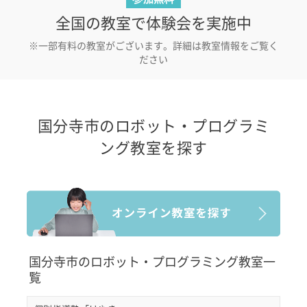
全国の教室で体験会を実施中
※一部有料の教室がございます。詳細は教室情報をご覧く
ださい
国分寺市のロボット・プログラミ
ング教室を探す
国分寺市のロボット・プログラミング教室一
覧