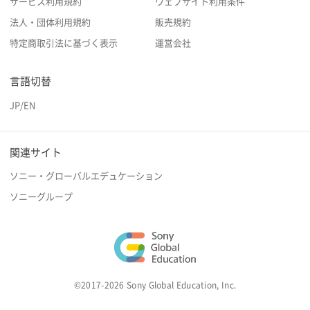
サービス利用規約
ウェブサイト利用条件
法人・団体利用規約
販売規約
特定商取引法に基づく表示
運営会社
言語切替
JP
/
EN
関連サイト
ソニー・グローバルエデュケーション
ソニーグループ
©2017-2026 Sony Global Education, Inc.