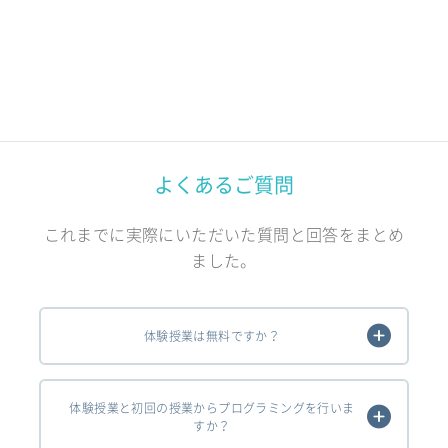
よくあるご質問
これまでに実際にいただいた質問と回答をまとめ
ました。
体験授業は無料ですか？
体験授業と初回の授業からプログラミングを行いま
すか？