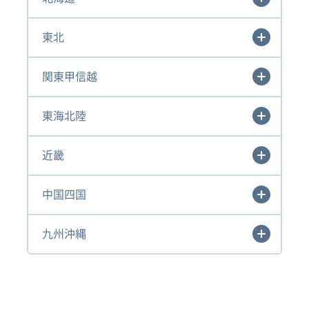
東北
関東甲信越
東海北陸
近畿
中国四国
九州沖縄