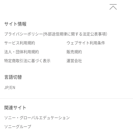
サイト情報
プライバシーポリシー(外部送信規律に関する法定公表事項）
サービス利用規約
ウェブサイト利用条件
法人・団体利用規約
販売規約
特定商取引法に基づく表示
運営会社
言語切替
JP
/
EN
関連サイト
ソニー・グローバルエデュケーション
ソニーグループ