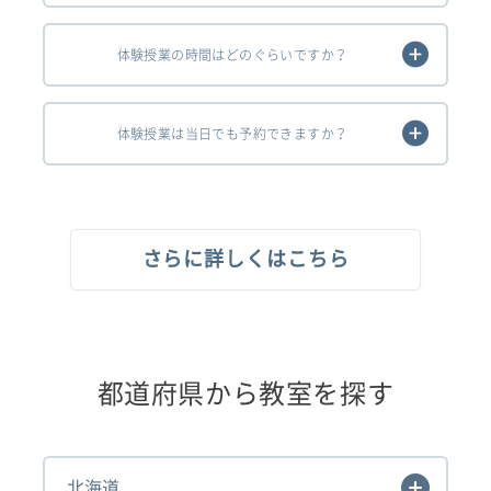
体験授業の時間はどのぐらいですか？
体験授業は当日でも予約できますか？
さらに詳しくはこちら
都道府県から教室を探す
北海道