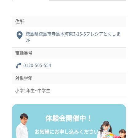
住所
徳島県徳島市寺島本町東3-15-5フレシアとくしま
2F
電話番号
0120-505-554
対象学年
小学1年生~中学生
体験会開催中！
お気軽にお申し込みください。