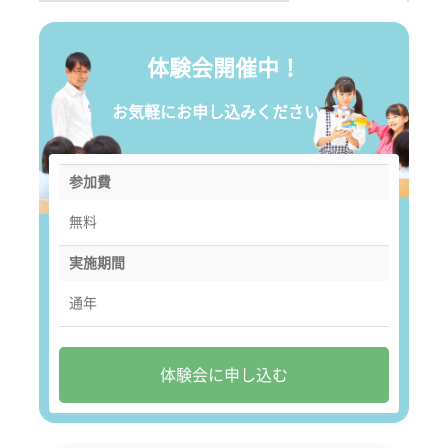
体験会開催中！
お気軽にお申し込みください。
参加費
無料
実施期間
通年
体験会に申し込む