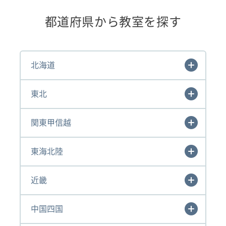
都道府県から教室を探す
北海道
東北
関東甲信越
東海北陸
近畿
中国四国