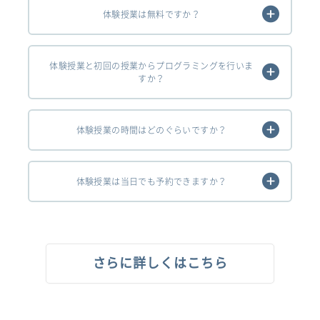
体験授業は無料ですか？
体験授業と初回の授業からプログラミングを行いま
すか？
体験授業の時間はどのぐらいですか？
体験授業は当日でも予約できますか？
さらに詳しくはこちら