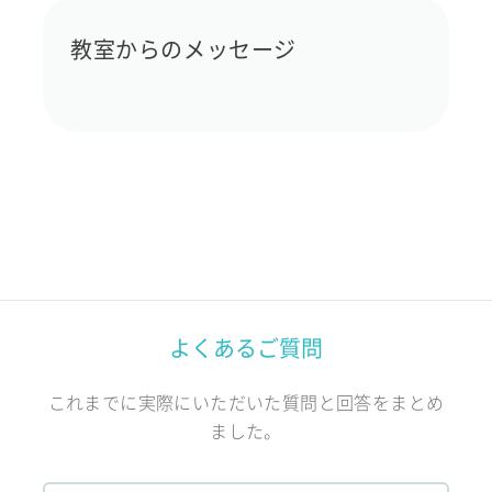
教室からのメッセージ
よくあるご質問
これまでに実際にいただいた質問と回答をまとめ
ました。