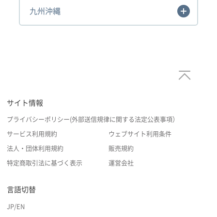
九州沖縄
サイト情報
プライバシーポリシー(外部送信規律に関する法定公表事項）
サービス利用規約
ウェブサイト利用条件
法人・団体利用規約
販売規約
特定商取引法に基づく表示
運営会社
言語切替
JP
/
EN