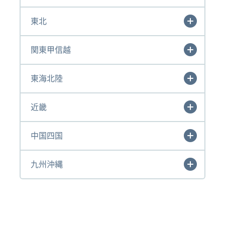
東北
関東甲信越
東海北陸
近畿
中国四国
九州沖縄