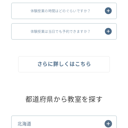
体験授業の時間はどのぐらいですか？
体験授業は当日でも予約できますか？
さらに詳しくはこちら
都道府県から教室を探す
北海道