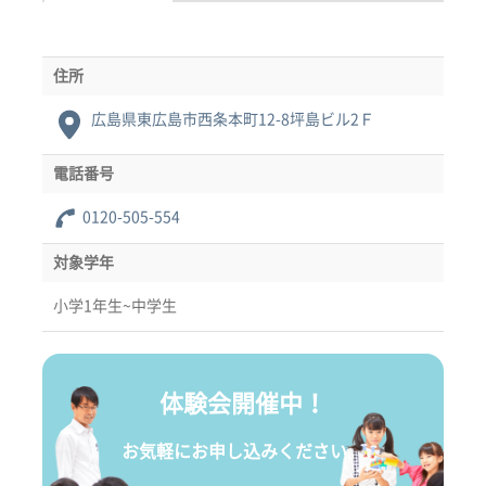
住所
広島県東広島市西条本町12-8坪島ビル2Ｆ
電話番号
0120-505-554
対象学年
小学1年生~中学生
体験会開催中！
お気軽にお申し込みください。