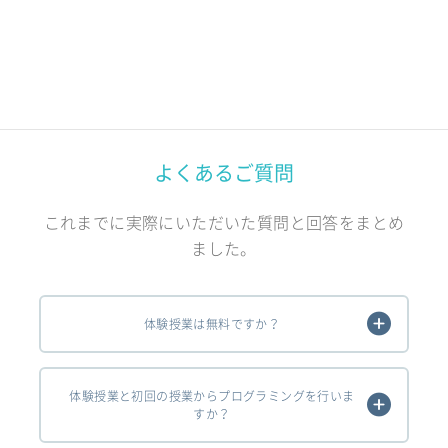
よくあるご質問
これまでに実際にいただいた質問と回答をまとめ
ました。
体験授業は無料ですか？
体験授業と初回の授業からプログラミングを行いま
すか？