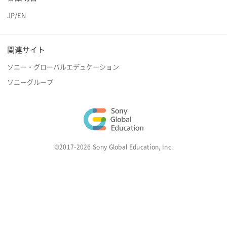
JP
/
EN
関連サイト
ソニー・グローバルエデュケーション
ソニーグループ
©2017-2026 Sony Global Education, Inc.