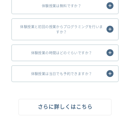
体験授業は無料ですか？
体験授業と初回の授業からプログラミングを行いま
すか？
体験授業の時間はどのぐらいですか？
体験授業は当日でも予約できますか？
さらに詳しくはこちら