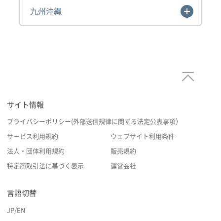
九州沖縄
サイト情報
プライバシーポリシー(外部送信規律に関する法定公表事項）
サービス利用規約
ウェブサイト利用条件
法人・団体利用規約
販売規約
特定商取引法に基づく表示
運営会社
言語切替
JP
/
EN