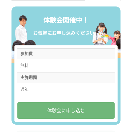
体験会開催中！
お気軽にお申し込みください。
参加費
無料
実施期間
通年
体験会に申し込む