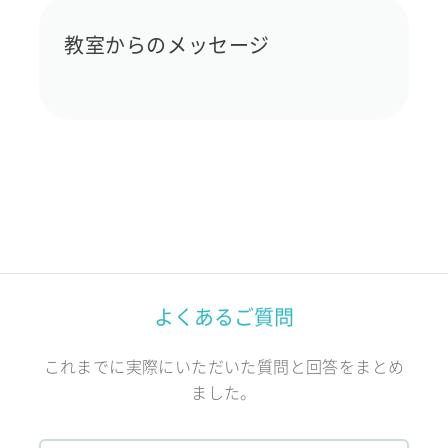
教室からのメッセージ
よくあるご質問
これまでに実際にいただいた質問と回答をまとめ
ました。