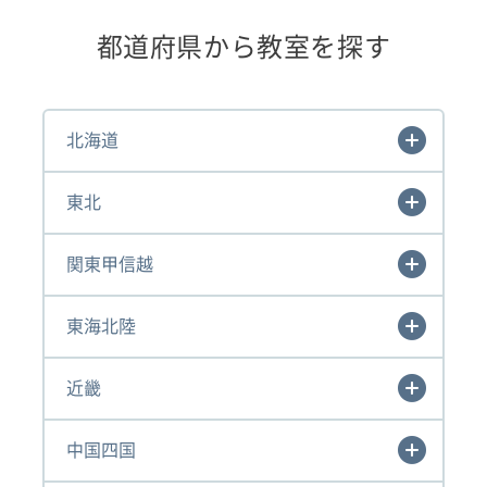
都道府県から教室を探す
北海道
東北
関東甲信越
東海北陸
近畿
中国四国