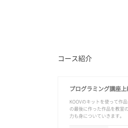
コース紹介
プログラミング講座上
KOOVのキットを使って作
の最後に作った作品を教室
力も身についていきます。