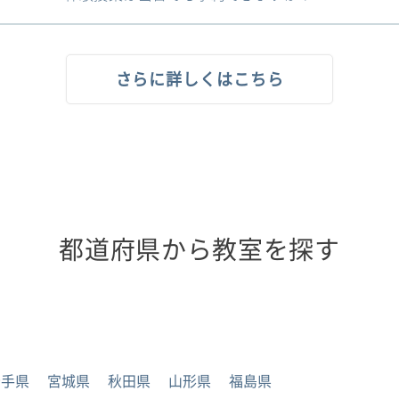
さらに詳しくはこちら
都道府県から教室を探す
岩手県
宮城県
秋田県
山形県
福島県