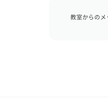
教室からのメ