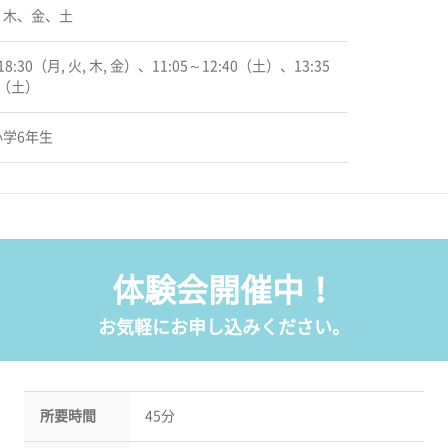
、木、金、土
18:30（月, 火, 木, 金）、11:05～12:40（土）、13:35
0（土）
学6年生
体験会開催中！
お気軽にお申し込みください。
所要時間
45分