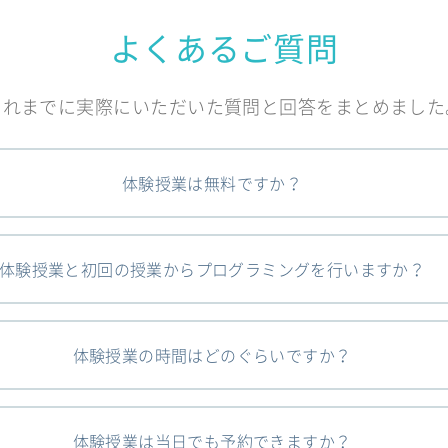
よくあるご質問
これまでに実際にいただいた質問と回答をまとめました
体験授業は無料ですか？
体験授業と初回の授業からプログラミングを行いますか？
体験授業の時間はどのぐらいですか？
体験授業は当日でも予約できますか？