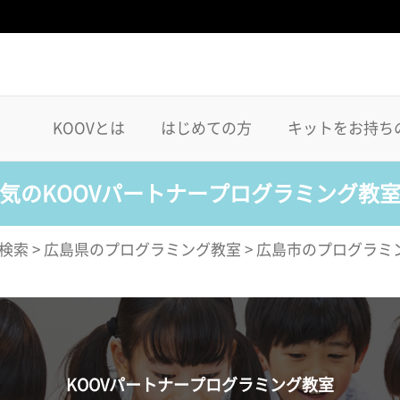
KOOVとは
はじめての方
キットをお持ち
気のKOOVパートナープログラミング教
検索
>
広島県のプログラミング教室
>
広島市のプログラミ
KOOVパートナープログラミング教室