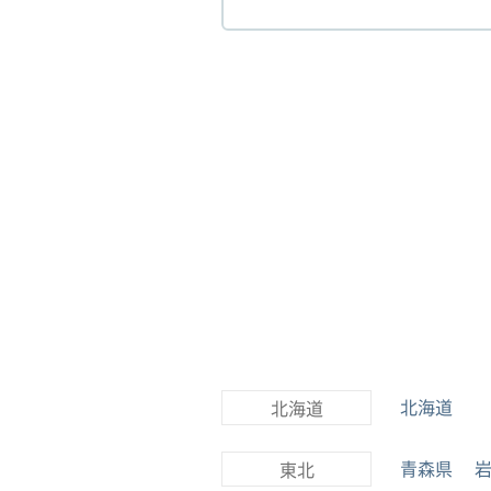
北海道
北海道
青森県
東北