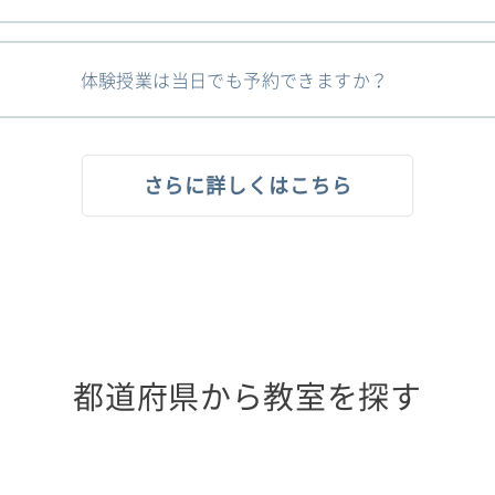
体験授業は当日でも予約できますか？
さらに詳しくはこちら
都道府県から教室を探す