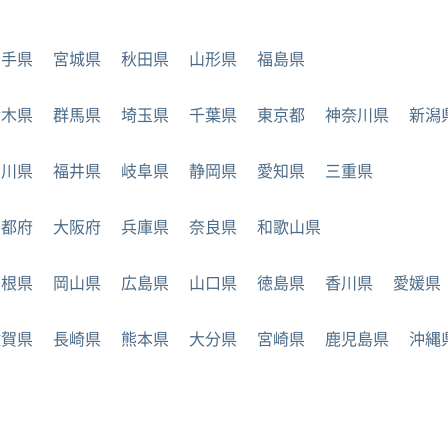
岩手県
宮城県
秋田県
山形県
福島県
栃木県
群馬県
埼玉県
千葉県
東京都
神奈川県
新潟
石川県
福井県
岐阜県
静岡県
愛知県
三重県
京都府
大阪府
兵庫県
奈良県
和歌山県
島根県
岡山県
広島県
山口県
徳島県
香川県
愛媛県
佐賀県
長崎県
熊本県
大分県
宮崎県
鹿児島県
沖縄