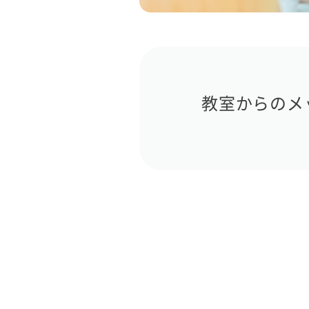
教室からのメ