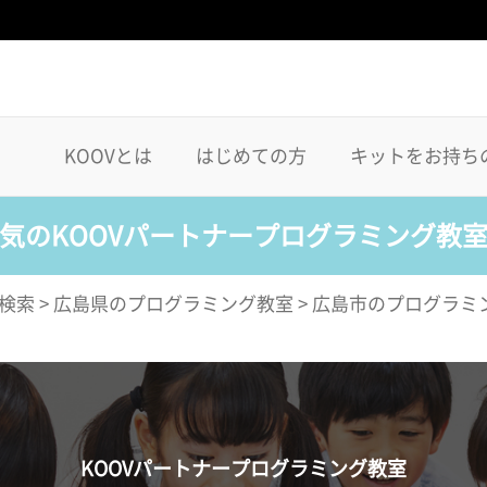
KOOVとは
はじめての方
キットをお持ち
気のKOOVパートナープログラミング教
検索
>
広島県のプログラミング教室
>
広島市のプログラミ
KOOVパートナープログラミング教室