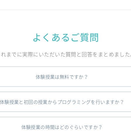
よくあるご質問
これまでに実際にいただいた質問と回答をまとめました
体験授業は無料ですか？
体験授業と初回の授業からプログラミングを行いますか？
体験授業の時間はどのぐらいですか？