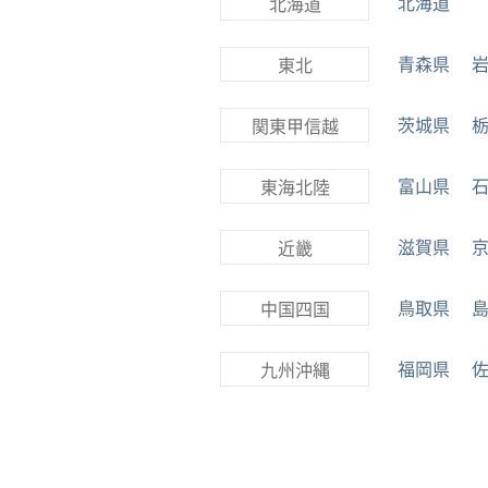
北海道
北海道
青森県
東北
茨城県
関東甲信越
富山県
東海北陸
滋賀県
近畿
鳥取県
中国四国
福岡県
九州沖縄