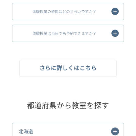
体験授業の時間はどのぐらいですか？
体験授業は当日でも予約できますか？
さらに詳しくはこちら
都道府県から教室を探す
北海道