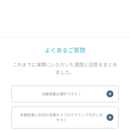
よくあるご質問
これまでに実際にいただいた質問と回答をまとめ
ました。
体験授業は無料ですか？
体験授業と初回の授業からプログラミングを行いま
すか？