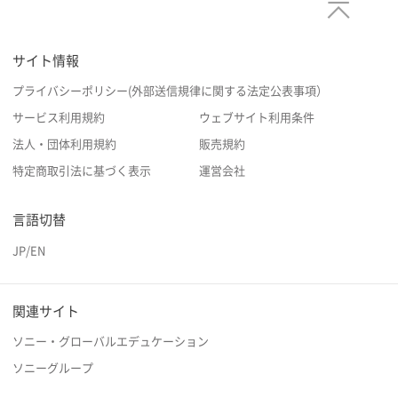
サイト情報
プライバシーポリシー(外部送信規律に関する法定公表事項）
サービス利用規約
ウェブサイト利用条件
法人・団体利用規約
販売規約
特定商取引法に基づく表示
運営会社
言語切替
JP
/
EN
関連サイト
ソニー・グローバルエデュケーション
ソニーグループ