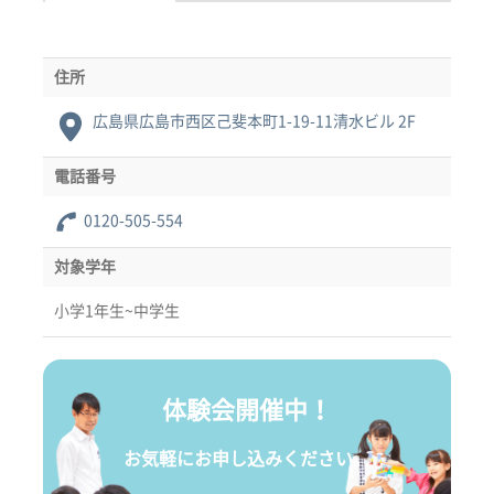
住所
広島県広島市西区己斐本町1-19-11清水ビル 2F
電話番号
0120-505-554
対象学年
小学1年生~中学生
体験会開催中！
お気軽にお申し込みください。