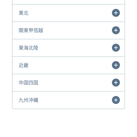
東北
関東甲信越
東海北陸
近畿
中国四国
九州沖縄