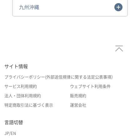
九州沖縄
サイト情報
プライバシーポリシー(外部送信規律に関する法定公表事項）
サービス利用規約
ウェブサイト利用条件
法人・団体利用規約
販売規約
特定商取引法に基づく表示
運営会社
言語切替
JP
/
EN