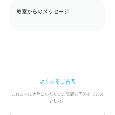
教室からのメッセージ
よくあるご質問
これまでに実際にいただいた質問と回答をまとめ
ました。