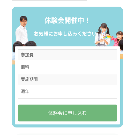
体験会開催中！
お気軽にお申し込みください。
参加費
無料
実施期間
通年
体験会に申し込む