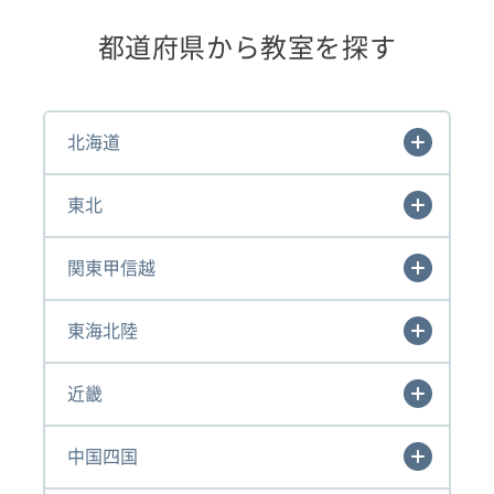
都道府県から教室を探す
北海道
東北
関東甲信越
東海北陸
近畿
中国四国