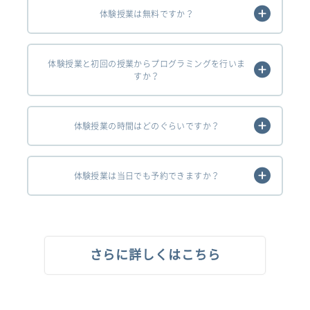
体験授業は無料ですか？
体験授業と初回の授業からプログラミングを行いま
すか？
体験授業の時間はどのぐらいですか？
体験授業は当日でも予約できますか？
さらに詳しくはこちら