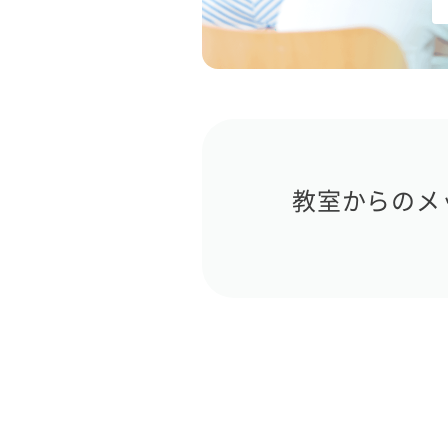
教室からのメ