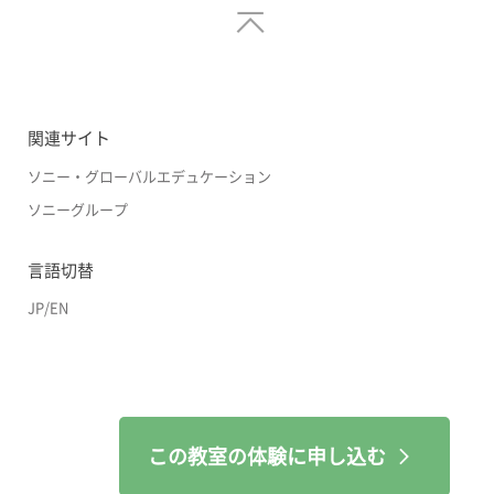
関連サイト
ソニー・グローバルエデュケーション
ソニーグループ
言語切替
JP
/
EN
この教室の体験に申し込む