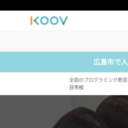
広島市で人
全国のプログラミング教室
日市校