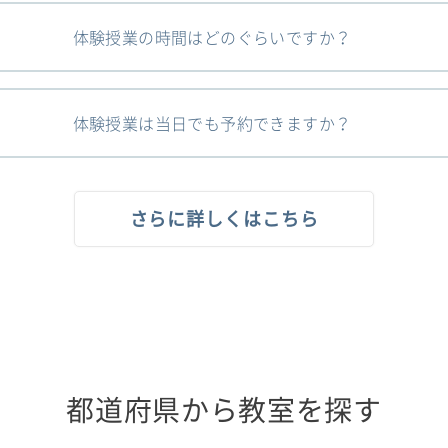
体験授業の時間はどのぐらいですか？
体験授業は当日でも予約できますか？
さらに詳しくはこちら
都道府県から教室を探す