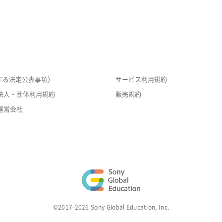
する法定公表事項）
サービス利用規約
法人・団体利用規約
販売規約
運営会社
©2017-2026 Sony Global Education, Inc.