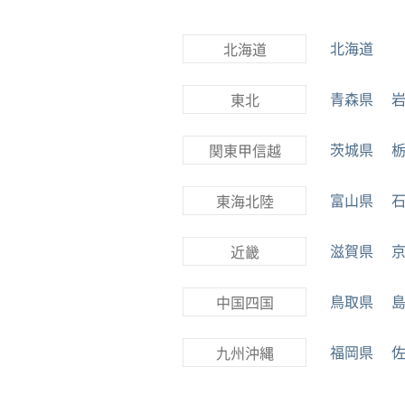
北海道
北海道
青森県
東北
茨城県
関東甲信越
富山県
東海北陸
滋賀県
近畿
鳥取県
中国四国
福岡県
九州沖縄