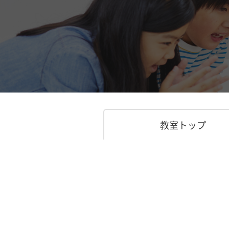
教室トップ