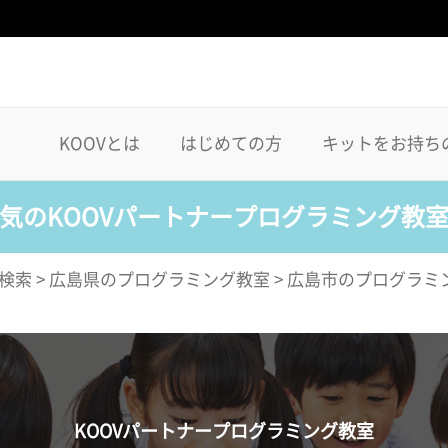
KOOVとは
はじめての方
キットをお持ち
気のKOOVパートナープログラミング教
検索
>
広島県のプログラミング教室
>
広島市のプログラミ
KOOVパートナープログラミング教室