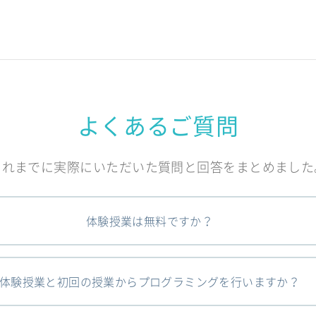
よくあるご質問
これまでに実際にいただいた質問と回答をまとめました
体験授業は無料ですか？
体験授業と初回の授業からプログラミングを行いますか？