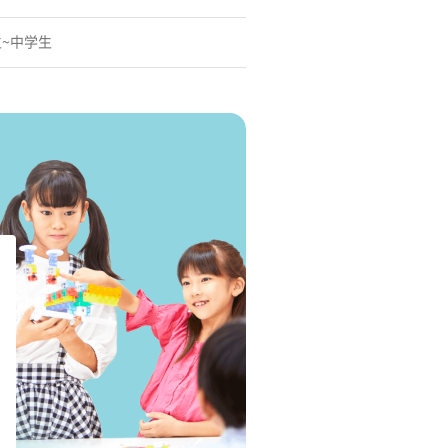
生~中学生