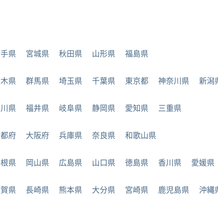
岩手県
宮城県
秋田県
山形県
福島県
栃木県
群馬県
埼玉県
千葉県
東京都
神奈川県
新潟
石川県
福井県
岐阜県
静岡県
愛知県
三重県
京都府
大阪府
兵庫県
奈良県
和歌山県
島根県
岡山県
広島県
山口県
徳島県
香川県
愛媛県
佐賀県
長崎県
熊本県
大分県
宮崎県
鹿児島県
沖縄