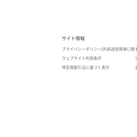
サイト情報
プライバシーポリシー(外部送信規律に関
ウェブサイト利用条件
特定商取引法に基づく表示