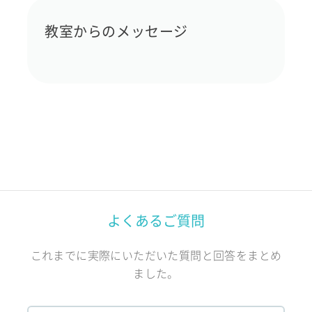
教室からのメッセージ
よくあるご質問
これまでに実際にいただいた質問と回答をまとめ
ました。