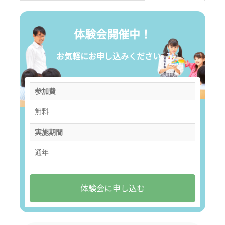
体験会開催中！
お気軽にお申し込みください。
参加費
無料
実施期間
通年
体験会に申し込む