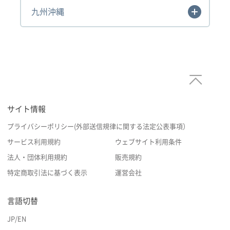
九州沖縄
サイト情報
プライバシーポリシー(外部送信規律に関する法定公表事項）
サービス利用規約
ウェブサイト利用条件
法人・団体利用規約
販売規約
特定商取引法に基づく表示
運営会社
言語切替
JP
/
EN