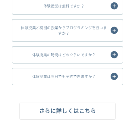
体験授業は無料ですか？
体験授業と初回の授業からプログラミングを行いま
すか？
体験授業の時間はどのぐらいですか？
体験授業は当日でも予約できますか？
さらに詳しくはこちら