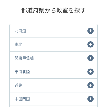
都道府県から教室を探す
北海道
東北
関東甲信越
東海北陸
近畿
中国四国