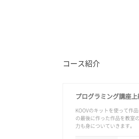
コース紹介
プログラミング講座上
KOOVのキットを使って作
の最後に作った作品を教室
力も身についていきます。