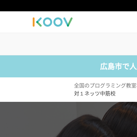
広島市で人
全国のプログラミング教室
対１ネッツ中筋校