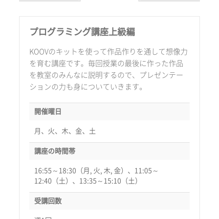
プログラミング講座上級編
KOOVのキットを使って作品作りを通して想像力
を育む講座です。毎回授業の最後に作った作品
を教室のみんなに説明するので、プレゼンテー
ションの力も身についていきます。
開催曜日
月、火、木、金、土
講座の時間帯
16:55～18:30（月, 火, 木, 金）、11:05～
12:40（土）、13:35～15:10（土）
受講回数