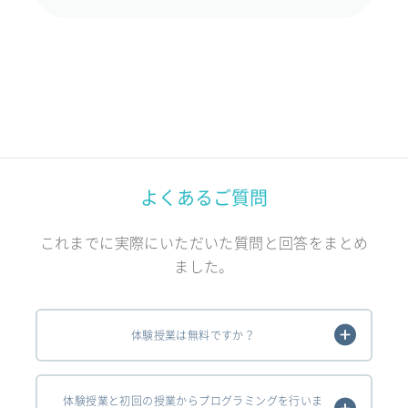
よくあるご質問
これまでに実際にいただいた質問と回答をまとめ
ました。
体験授業は無料ですか？
体験授業と初回の授業からプログラミングを行いま