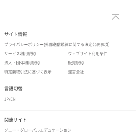
サイト情報
プライバシーポリシー(外部送信規律に関する法定公表事項）
サービス利用規約
ウェブサイト利用条件
法人・団体利用規約
販売規約
特定商取引法に基づく表示
運営会社
言語切替
JP
/
EN
関連サイト
ソニー・グローバルエデュケーション