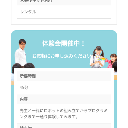
入会後キット対応
レンタル
体験会開催中！
お気軽にお申し込みください。
所要時間
45分
内容
先生と一緒にロボットの組み立てからプログラミ
ングまで一通り体験してみます。