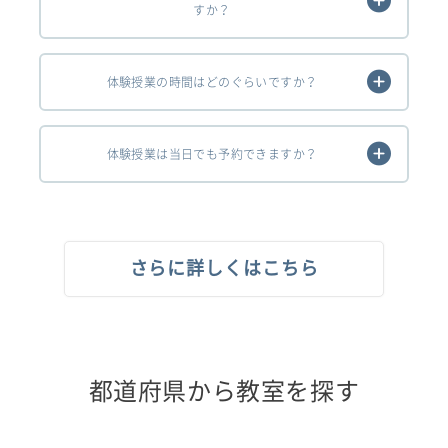
すか？
体験授業の時間はどのぐらいですか？
体験授業は当日でも予約できますか？
さらに詳しくはこちら
都道府県から教室を探す