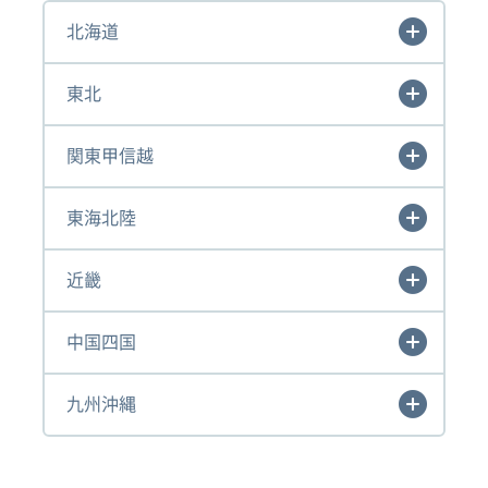
北海道
東北
関東甲信越
東海北陸
近畿
中国四国
九州沖縄