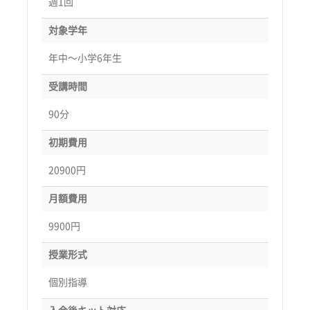
週1回
対象学年
年中〜小学6年生
受講時間
90分
初期費用
20900円
月額費用
9900円
授業形式
個別指導