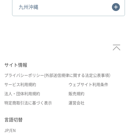
九州沖縄
サイト情報
プライバシーポリシー(外部送信規律に関する法定公表事項）
サービス利用規約
ウェブサイト利用条件
法人・団体利用規約
販売規約
特定商取引法に基づく表示
運営会社
言語切替
JP
/
EN