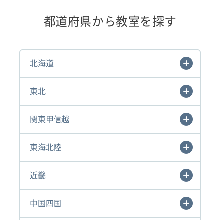
都道府県から教室を探す
北海道
東北
関東甲信越
東海北陸
近畿
中国四国