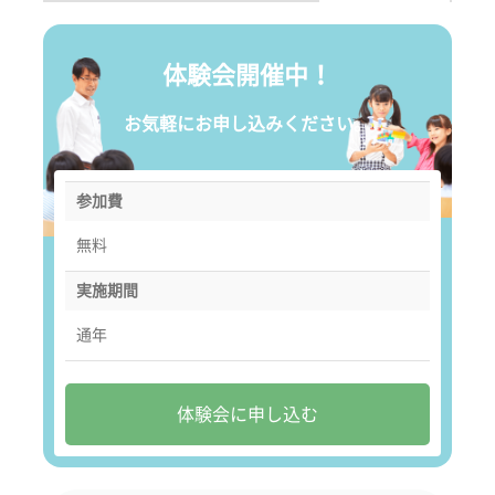
体験会開催中！
お気軽にお申し込みください。
参加費
無料
実施期間
通年
体験会に申し込む