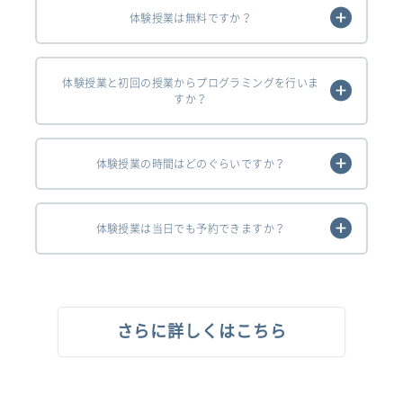
体験授業は無料ですか？
体験授業と初回の授業からプログラミングを行いま
すか？
体験授業の時間はどのぐらいですか？
体験授業は当日でも予約できますか？
さらに詳しくはこちら