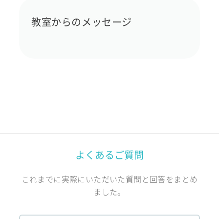
教室からのメッセージ
よくあるご質問
これまでに実際にいただいた質問と回答をまとめ
ました。