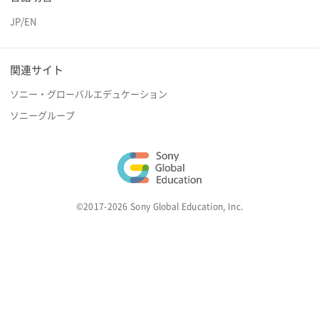
JP
/
EN
関連サイト
ソニー・グローバルエデュケーション
ソニーグループ
©2017-2026 Sony Global Education, Inc.