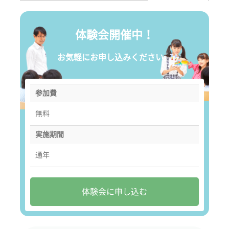
体験会開催中！
お気軽にお申し込みください。
参加費
無料
実施期間
通年
体験会に申し込む