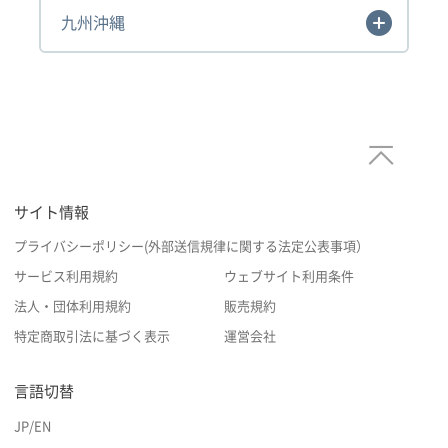
九州沖縄
サイト情報
プライバシーポリシー(外部送信規律に関する法定公表事項）
サービス利用規約
ウェブサイト利用条件
法人・団体利用規約
販売規約
特定商取引法に基づく表示
運営会社
言語切替
JP
/
EN