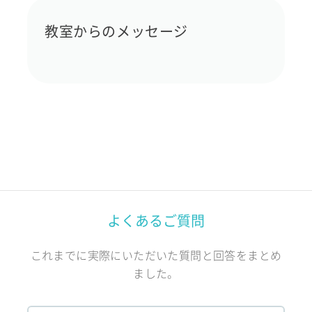
教室からのメッセージ
よくあるご質問
これまでに実際にいただいた質問と回答をまとめ
ました。