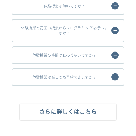
体験授業は無料ですか？
体験授業と初回の授業からプログラミングを行いま
すか？
体験授業の時間はどのぐらいですか？
体験授業は当日でも予約できますか？
さらに詳しくはこちら