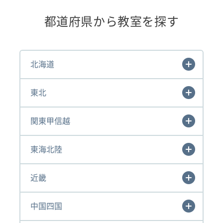
都道府県から教室を探す
北海道
東北
関東甲信越
東海北陸
近畿
中国四国