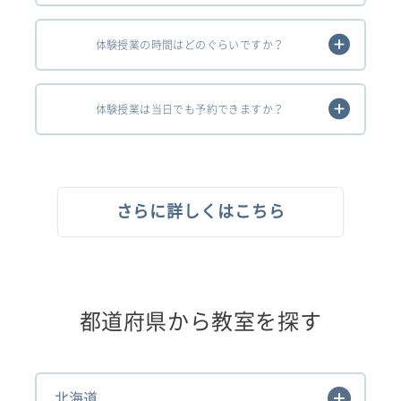
体験授業の時間はどのぐらいですか？
体験授業は当日でも予約できますか？
さらに詳しくはこちら
都道府県から教室を探す
北海道