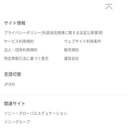
サイト情報
プライバシーポリシー(外部送信規律に関する法定公表事項）
サービス利用規約
ウェブサイト利用条件
法人・団体利用規約
販売規約
特定商取引法に基づく表示
運営会社
言語切替
JP
/
EN
関連サイト
ソニー・グローバルエデュケーション
ソニーグループ