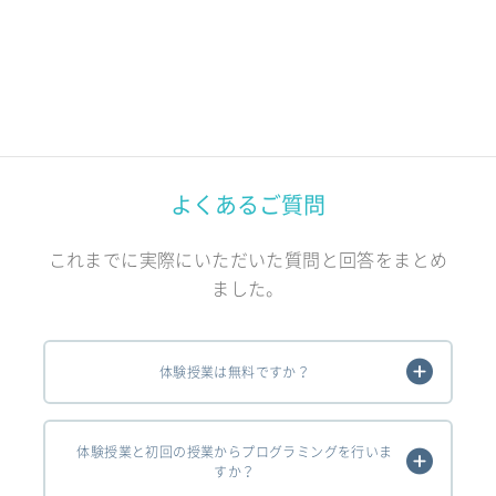
よくあるご質問
これまでに実際にいただいた質問と回答をまとめ
ました。
体験授業は無料ですか？
体験授業と初回の授業からプログラミングを行いま
すか？