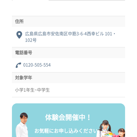
住所
広島県広島市安佐南区中筋3-6-4西幸ビル 101・
102号
電話番号
0120-505-554
対象学年
小学1年生~中学生
体験会開催中！
お気軽にお申し込みください。