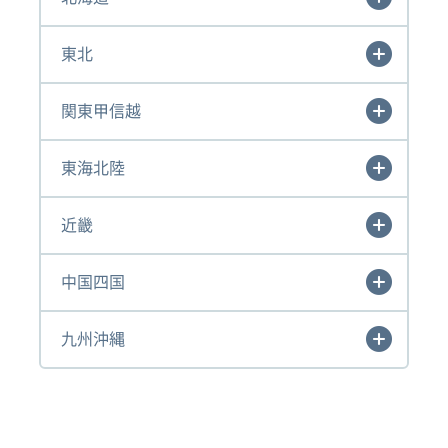
東北
関東甲信越
東海北陸
近畿
中国四国
九州沖縄