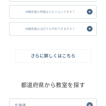
体験授業の時間はどのぐらいですか？
体験授業は当日でも予約できますか？
さらに詳しくはこちら
都道府県から教室を探す
北海道