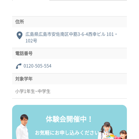
住所
広島県広島市安佐南区中筋3-6-4西幸ビル 101・
102号
電話番号
0120-505-554
対象学年
小学1年生~中学生
体験会開催中！
お気軽にお申し込みください。