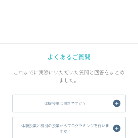
よくあるご質問
これまでに実際にいただいた質問と回答をまとめ
ました。
体験授業は無料ですか？
体験授業と初回の授業からプログラミングを行いま
すか？