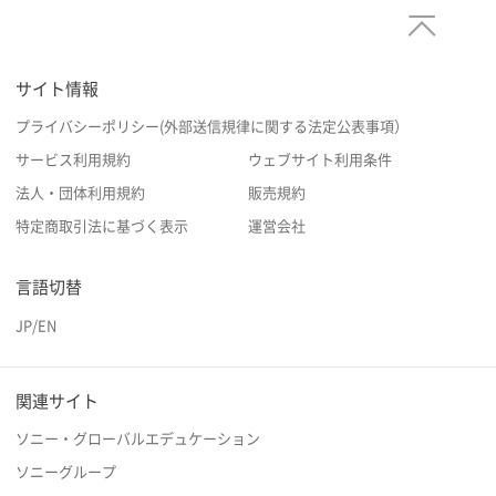
サイト情報
プライバシーポリシー(外部送信規律に関する法定公表事項）
サービス利用規約
ウェブサイト利用条件
法人・団体利用規約
販売規約
特定商取引法に基づく表示
運営会社
言語切替
JP
/
EN
関連サイト
ソニー・グローバルエデュケーション
ソニーグループ