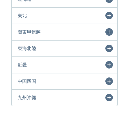
東北
関東甲信越
東海北陸
近畿
中国四国
九州沖縄