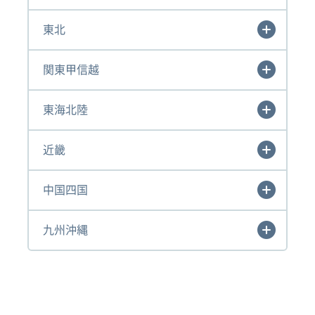
東北
関東甲信越
東海北陸
近畿
中国四国
九州沖縄