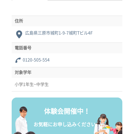
住所
広島県三原市城町1-9-7城町Tビル4F
電話番号
0120-505-554
対象学年
小学1年生~中学生
体験会開催中！
お気軽にお申し込みください。