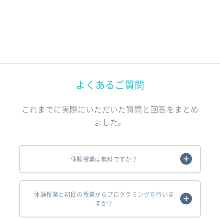
よくあるご質問
これまでに実際にいただいた質問と回答をまとめ
ました。
体験授業は無料ですか？
体験授業と初回の授業からプログラミングを行いま
すか？