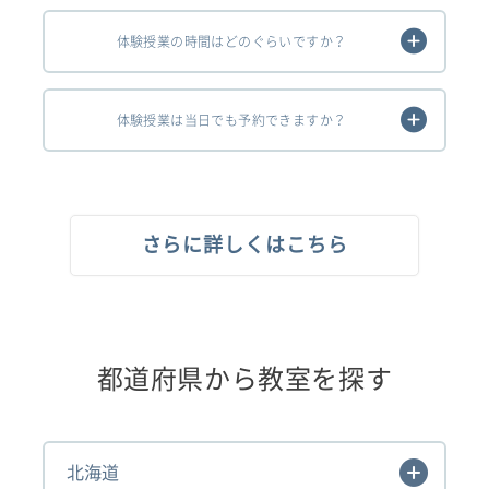
体験授業の時間はどのぐらいですか？
体験授業は当日でも予約できますか？
さらに詳しくはこちら
都道府県から教室を探す
北海道