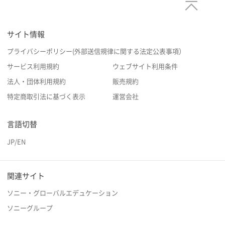
サイト情報
プライバシーポリシー(外部送信規律に関する法定公表事項）
サービス利用規約
ウェブサイト利用条件
法人・団体利用規約
販売規約
特定商取引法に基づく表示
運営会社
言語切替
JP
/
EN
関連サイト
ソニー・グローバルエデュケーション
ソニーグループ