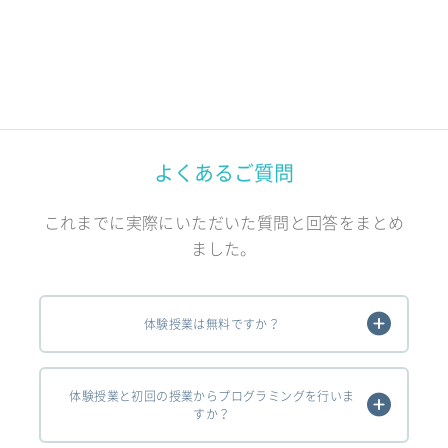
よくあるご質問
これまでに実際にいただいた質問と回答をまとめ
ました。
体験授業は無料ですか？
体験授業と初回の授業からプログラミングを行いま
すか？