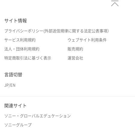
サイト情報
プライバシーポリシー(外部送信規律に関する法定公表事項）
サービス利用規約
ウェブサイト利用条件
法人・団体利用規約
販売規約
特定商取引法に基づく表示
運営会社
言語切替
JP
/
EN
関連サイト
ソニー・グローバルエデュケーション
ソニーグループ