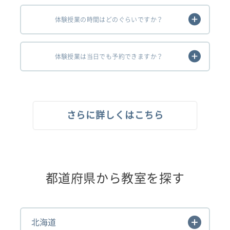
体験授業の時間はどのぐらいですか？
体験授業は当日でも予約できますか？
さらに詳しくはこちら
都道府県から教室を探す
北海道