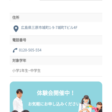
住所
広島県三原市城町1-9-7城町Tビル4F
電話番号
0120-505-554
対象学年
小学1年生~中学生
体験会開催中！
お気軽にお申し込みください。