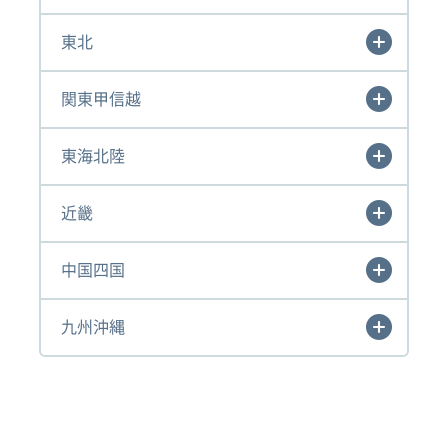
東北
関東甲信越
東海北陸
近畿
中国四国
九州沖縄