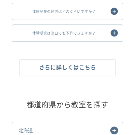
体験授業の時間はどのぐらいですか？
体験授業は当日でも予約できますか？
さらに詳しくはこちら
都道府県から教室を探す
北海道