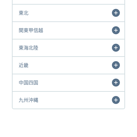
東北
関東甲信越
東海北陸
近畿
中国四国
九州沖縄