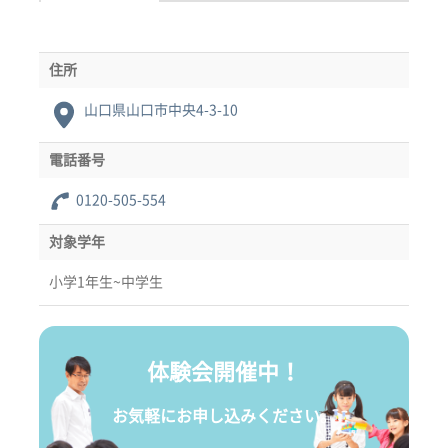
住所
山口県山口市中央4-3-10
電話番号
0120-505-554
対象学年
小学1年生~中学生
体験会開催中！
お気軽にお申し込みください。