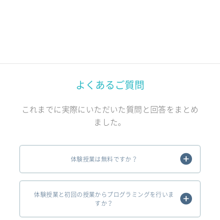
よくあるご質問
これまでに実際にいただいた質問と回答をまとめ
ました。
体験授業は無料ですか？
体験授業と初回の授業からプログラミングを行いま
すか？