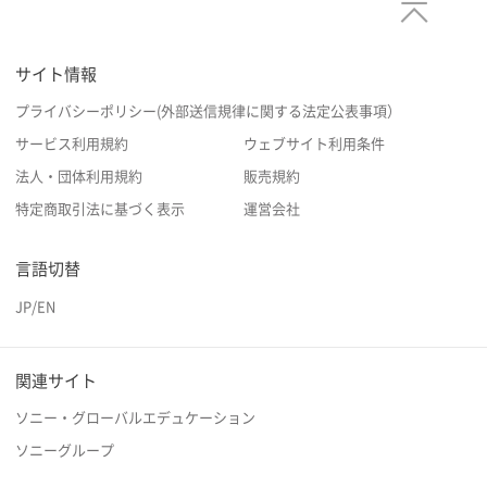
サイト情報
プライバシーポリシー(外部送信規律に関する法定公表事項）
サービス利用規約
ウェブサイト利用条件
法人・団体利用規約
販売規約
特定商取引法に基づく表示
運営会社
言語切替
JP
/
EN
関連サイト
ソニー・グローバルエデュケーション
ソニーグループ