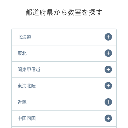
都道府県から教室を探す
北海道
東北
関東甲信越
東海北陸
近畿
中国四国