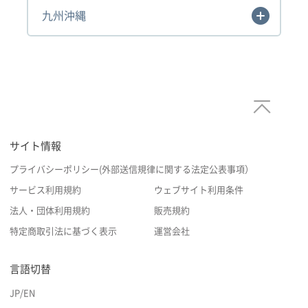
九州沖縄
サイト情報
プライバシーポリシー(外部送信規律に関する法定公表事項）
サービス利用規約
ウェブサイト利用条件
法人・団体利用規約
販売規約
特定商取引法に基づく表示
運営会社
言語切替
JP
/
EN