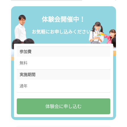
体験会開催中！
お気軽にお申し込みください。
参加費
無料
実施期間
通年
体験会に申し込む