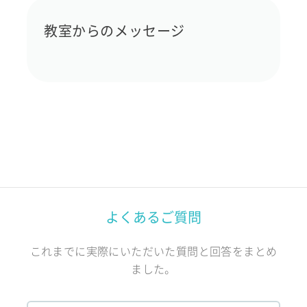
教室からのメッセージ
よくあるご質問
これまでに実際にいただいた質問と回答をまとめ
ました。