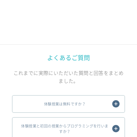
よくあるご質問
これまでに実際にいただいた質問と回答をまとめ
ました。
体験授業は無料ですか？
体験授業と初回の授業からプログラミングを行いま
すか？