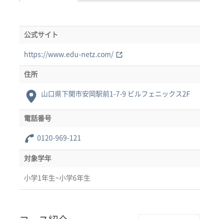
公式サイト
https://www.edu-netz.com/
住所
山口県下関市安岡駅前1-7-9 ビルフェニックス2F
電話番号
0120-969-121
対象学年
小学1年生~小学6年生