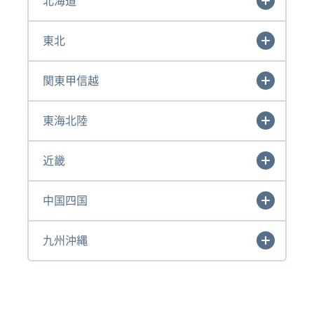
北海道
東北
関東甲信越
東海北陸
近畿
中国四国
九州沖縄