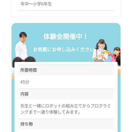
年中〜小学6年生
体験会開催中！
お気軽にお申し込みください。
所要時間
45分
内容
先生と一緒にロボットの組み立てからプログラミ
ングまで一通り体験してみます。
持ち物