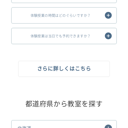
体験授業の時間はどのぐらいですか？
体験授業は当日でも予約できますか？
さらに詳しくはこちら
都道府県から教室を探す