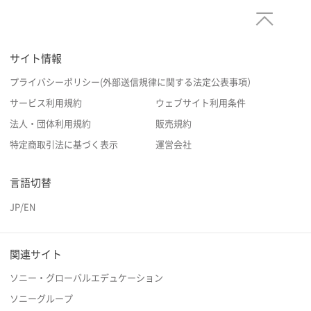
サイト情報
プライバシーポリシー(外部送信規律に関する法定公表事項）
サービス利用規約
ウェブサイト利用条件
法人・団体利用規約
販売規約
特定商取引法に基づく表示
運営会社
言語切替
JP
/
EN
関連サイト
ソニー・グローバルエデュケーション
ソニーグループ