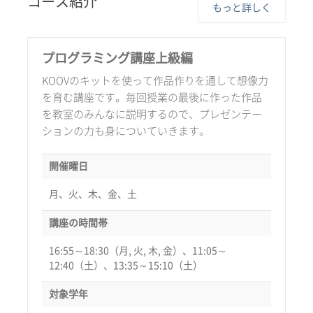
コース紹介
もっと詳しく
プログラミング講座上級編
KOOVのキットを使って作品作りを通して想像力
を育む講座です。毎回授業の最後に作った作品
を教室のみんなに説明するので、プレゼンテー
ションの力も身についていきます。
開催曜日
月、火、木、金、土
講座の時間帯
16:55～18:30（月, 火, 木, 金）、11:05～
12:40（土）、13:35～15:10（土）
対象学年