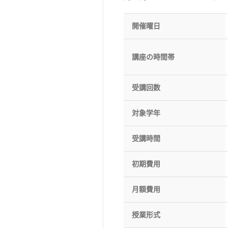
開催曜日
講座の時間帯
受講回数
対象学年
受講時間
初期費用
月額費用
授業形式