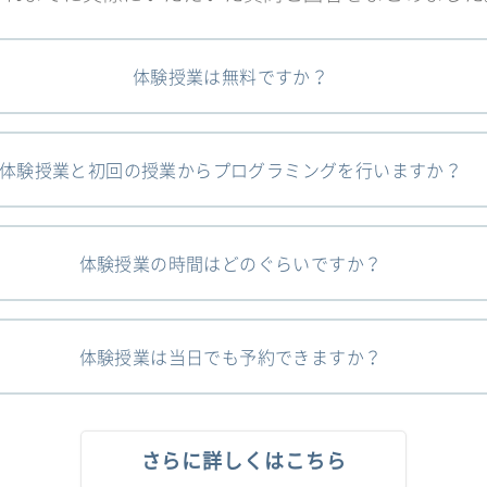
体験授業は無料ですか？
体験授業と初回の授業からプログラミングを行いますか？
体験授業の時間はどのぐらいですか？
体験授業は当日でも予約できますか？
さらに詳しくはこちら