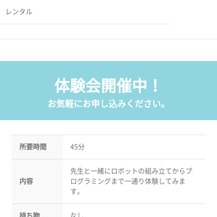
レンタル
体験会開催中！
お気軽にお申し込みください。
所要時間
45分
先生と一緒にロボットの組み立てからプ
内容
ログラミングまで一通り体験してみま
す。
持ち物
なし