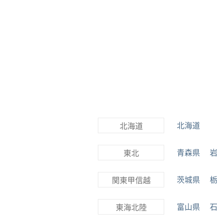
北海道
北海道
青森県
東北
茨城県
関東甲信越
富山県
東海北陸