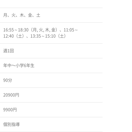
月、火、木、金、土
16:55～18:30（月, 火, 木, 金）、11:05～
12:40（土）、13:35～15:10（土）
週1回
年中〜小学6年生
90分
20900円
9900円
個別指導