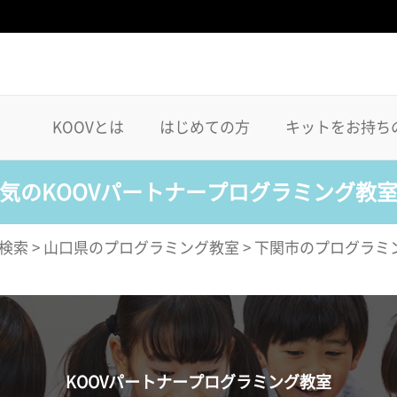
KOOVとは
はじめての方
キットをお持ち
気のKOOVパートナープログラミング教
検索
>
山口県のプログラミング教室
>
下関市のプログラミ
KOOVパートナープログラミング教室