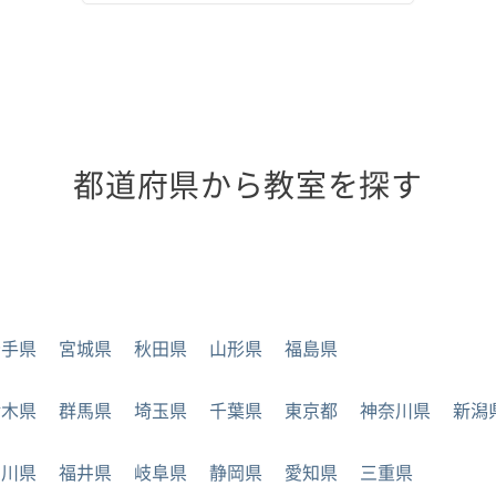
都道府県から教室を探す
岩手県
宮城県
秋田県
山形県
福島県
栃木県
群馬県
埼玉県
千葉県
東京都
神奈川県
新潟
石川県
福井県
岐阜県
静岡県
愛知県
三重県