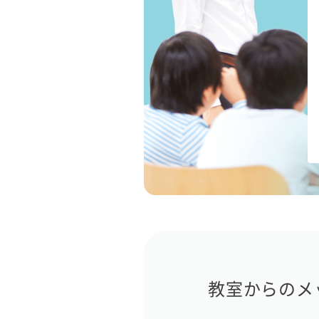
教室からのメ