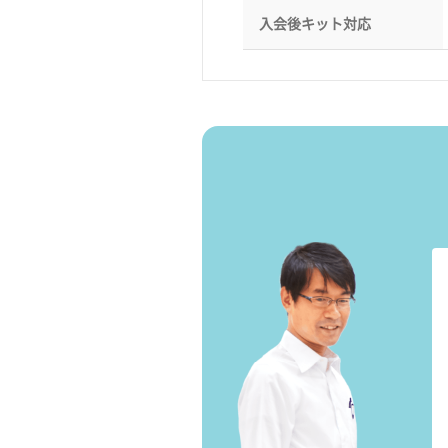
入会後キット対応