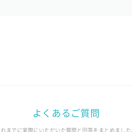
よくあるご質問
これまでに実際にいただいた質問と回答をまとめました