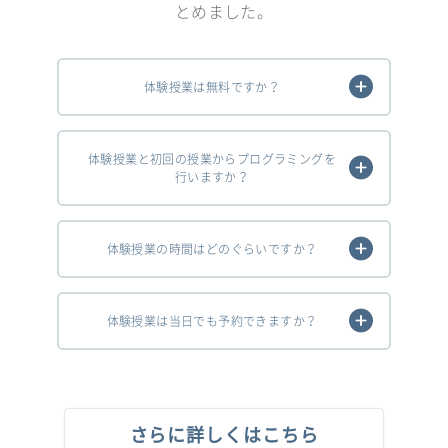
とめました。
体験授業は無料ですか？
体験授業と初回の授業からプログラミングを
行いますか？
体験授業の時間はどのぐらいですか？
体験授業は当日でも予約できますか？
さらに詳しくはこちら