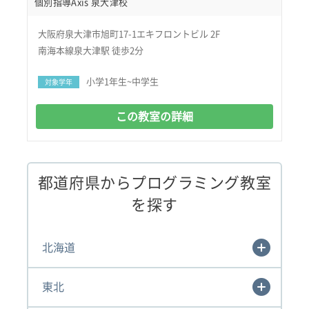
個別指導Axis 泉大津校
大阪府泉大津市旭町17-1エキフロントビル 2F
南海本線泉大津駅 徒歩2分
小学1年生~中学生
対象学年
この教室の詳細
都道府県からプログラミング教室
を探す
北海道
東北