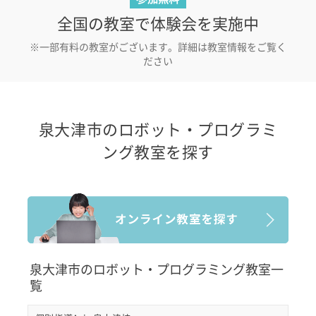
全国の教室で体験会を実施中
※一部有料の教室がございます。詳細は教室情報をご覧く
ださい
泉大津市のロボット・プログラミ
ング教室を探す
泉大津市のロボット・プログラミング教室一
覧