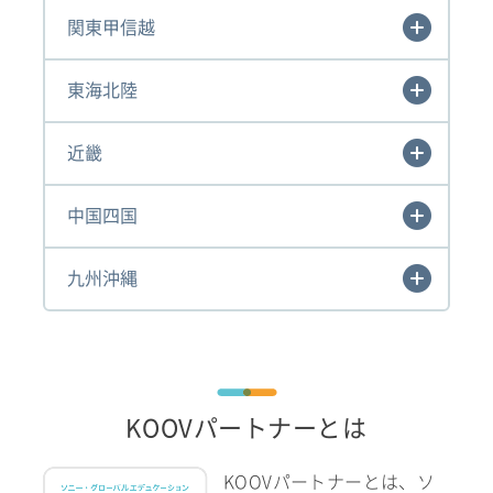
関東甲信越
東海北陸
近畿
中国四国
九州沖縄
KOOVパートナーとは
KOOVパートナーとは、ソ