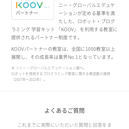
ニー・グローバルエデュケ
ーションが定める基準を満
たした、ロボット・プログ
ラミング 学習キット 「KOOV」 を利用する教室に
提供されるパートナー制度です。
KOOVパートナーの教室は、全国に1000教室以上
展開し、その成長率は業界No.1となっています。
※ ソニー・グローバルエデュケーション調べ。
ロボットを使用するプログラミング教室に関する教室数の推移
（2017年〜2021年）。
よくあるご質問
これまでに実際にいただいた質問と回答をま