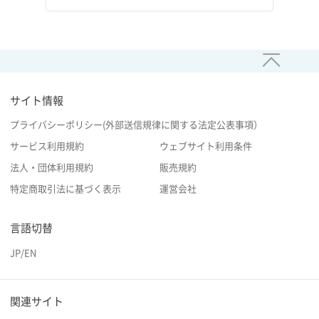
サイト情報
プライバシーポリシー(外部送信規律に関する法定公表事項）
サービス利用規約
ウェブサイト利用条件
法人・団体利用規約
販売規約
特定商取引法に基づく表示
運営会社
言語切替
JP
/
EN
関連サイト