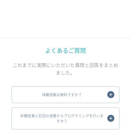
よくあるご質問
これまでに実際にいただいた質問と回答をまとめ
ました。
体験授業は無料ですか？
体験授業と初回の授業からプログラミングを行いま
すか？