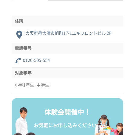
住所
大阪府泉大津市旭町17-1エキフロントビル 2F
電話番号
0120-505-554
対象学年
小学1年生~中学生
体験会開催中！
お気軽にお申し込みください。