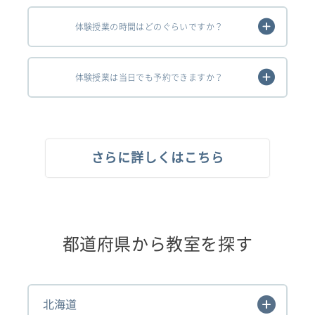
体験授業の時間はどのぐらいですか？
体験授業は当日でも予約できますか？
さらに詳しくはこちら
都道府県から教室を探す
北海道