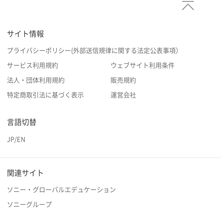
サイト情報
プライバシーポリシー(外部送信規律に関する法定公表事項）
サービス利用規約
ウェブサイト利用条件
法人・団体利用規約
販売規約
特定商取引法に基づく表示
運営会社
言語切替
JP
/
EN
関連サイト
ソニー・グローバルエデュケーション
ソニーグループ