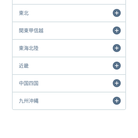
東北
関東甲信越
東海北陸
近畿
中国四国
九州沖縄