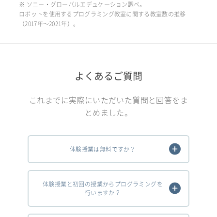
※ ソニー・グローバルエデュケーション調べ。
ロボットを使用するプログラミング教室に関する教室数の推移
（2017年〜2021年）。
よくあるご質問
これまでに実際にいただいた質問と回答をま
とめました。
体験授業は無料ですか？
体験授業と初回の授業からプログラミングを
行いますか？