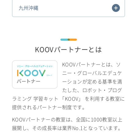
九州沖縄
KOOVパートナーとは
KOOVパートナーとは、ソ
ニー・グローバルエデュケ
ーションが定める基準を満
たした、ロボット・プログ
ラミング 学習キット 「KOOV」 を利用する教室に
提供されるパートナー制度です。
KOOVパートナーの教室は、全国に1000教室以上
展開し、その成長率は業界No.1となっています。