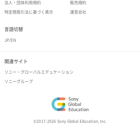
法人・団体利用規約
販売規約
特定商取引法に基づく表示
運営会社
言語切替
JP
/
EN
関連サイト
ソニー・グローバルエデュケーション
ソニーグループ
©2017-2026 Sony Global Education, Inc.