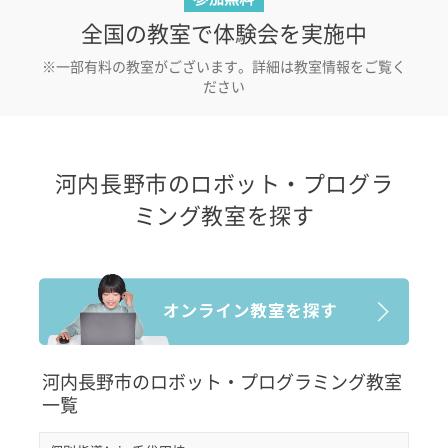
全国の教室で体験会を実施中
※一部有料の教室がございます。詳細は教室情報をご覧く
ださい
河内長野市のロボット・プログラ
ミング教室を探す
河内長野市のロボット・プログラミング教室
一覧