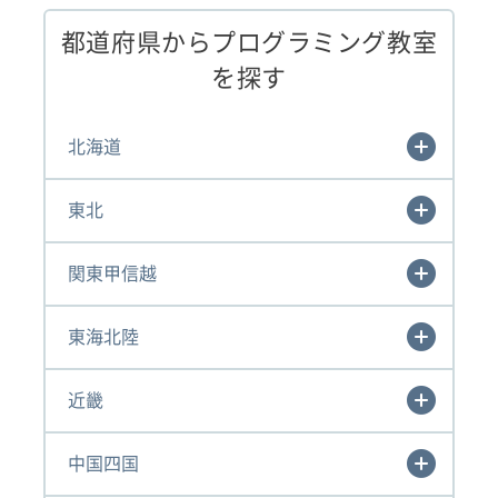
都道府県からプログラミング教室
を探す
北海道
東北
関東甲信越
東海北陸
近畿
中国四国