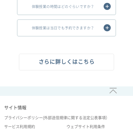
体験授業の時間はどのぐらいですか？
体験授業は当日でも予約できますか？
さらに詳しくはこちら
サイト情報
プライバシーポリシー(外部送信規律に関する法定公表事項）
サービス利用規約
ウェブサイト利用条件