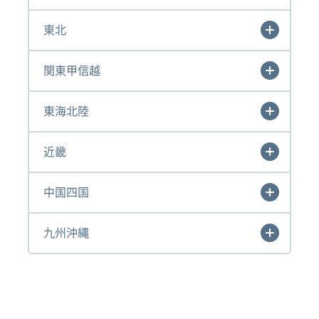
東北
関東甲信越
東海北陸
近畿
中国四国
九州沖縄