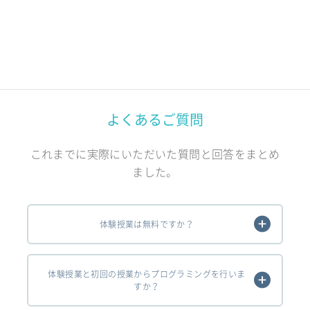
よくあるご質問
これまでに実際にいただいた質問と回答をまとめ
ました。
体験授業は無料ですか？
体験授業と初回の授業からプログラミングを行いま
すか？