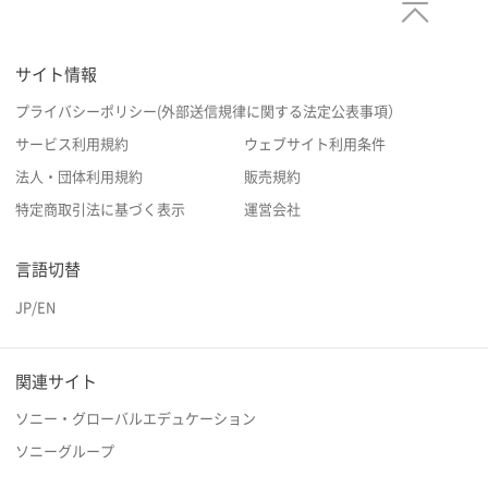
サイト情報
プライバシーポリシー(外部送信規律に関する法定公表事項）
サービス利用規約
ウェブサイト利用条件
法人・団体利用規約
販売規約
特定商取引法に基づく表示
運営会社
言語切替
JP
/
EN
関連サイト
ソニー・グローバルエデュケーション
ソニーグループ