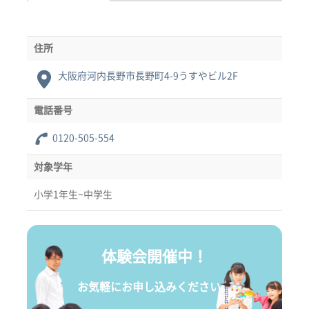
住所
大阪府河内長野市長野町4-9うすやビル2F
電話番号
0120-505-554
対象学年
小学1年生~中学生
体験会開催中！
お気軽にお申し込みください。