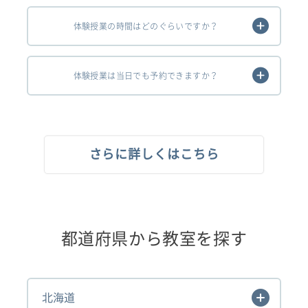
体験授業の時間はどのぐらいですか？
体験授業は当日でも予約できますか？
さらに詳しくはこちら
都道府県から教室を探す
北海道