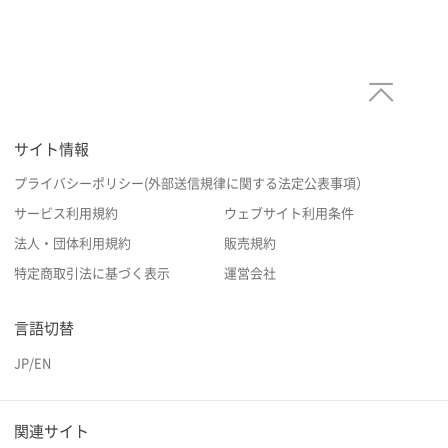
サイト情報
プライバシーポリシー(外部送信規律に関する法定公表事項）
サービス利用規約
ウェブサイト利用条件
法人・団体利用規約
販売規約
特定商取引法に基づく表示
運営会社
言語切替
JP
/
EN
関連サイト