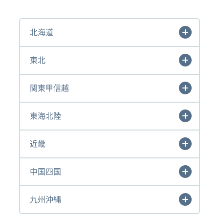
北海道
東北
関東甲信越
東海北陸
近畿
中国四国
九州沖縄