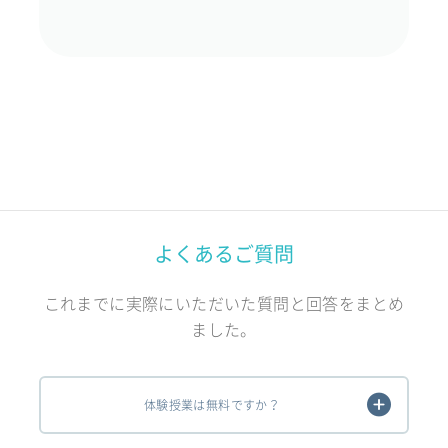
よくあるご質問
これまでに実際にいただいた質問と回答をまとめ
ました。
体験授業は無料ですか？