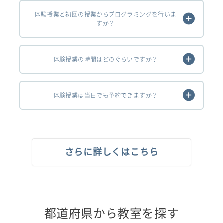
体験授業と初回の授業からプログラミングを行いま
すか？
体験授業の時間はどのぐらいですか？
体験授業は当日でも予約できますか？
さらに詳しくはこちら
都道府県から教室を探す