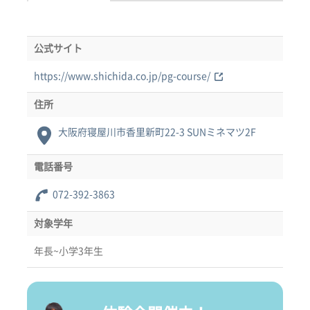
公式サイト
https://www.shichida.co.jp/pg-course/
住所
大阪府寝屋川市香里新町22-3 SUNミネマツ2F
電話番号
072-392-3863
対象学年
年長~小学3年生