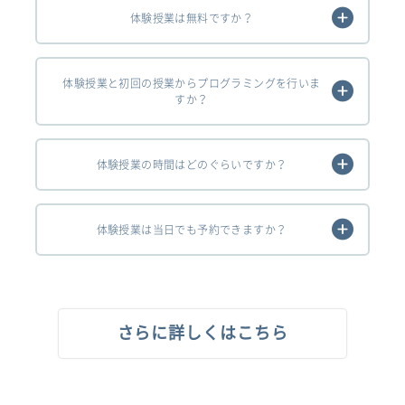
体験授業は無料ですか？
体験授業と初回の授業からプログラミングを行いま
すか？
体験授業の時間はどのぐらいですか？
体験授業は当日でも予約できますか？
さらに詳しくはこちら