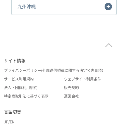
九州沖縄
サイト情報
プライバシーポリシー(外部送信規律に関する法定公表事項）
サービス利用規約
ウェブサイト利用条件
法人・団体利用規約
販売規約
特定商取引法に基づく表示
運営会社
言語切替
JP
/
EN