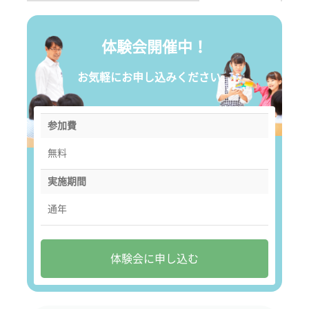
体験会開催中！
お気軽にお申し込みください。
参加費
無料
実施期間
通年
体験会に申し込む