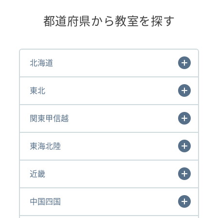
都道府県から教室を探す
北海道
東北
関東甲信越
東海北陸
近畿
中国四国