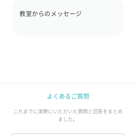
教室からのメッセージ
よくあるご質問
これまでに実際にいただいた質問と回答をまとめ
ました。