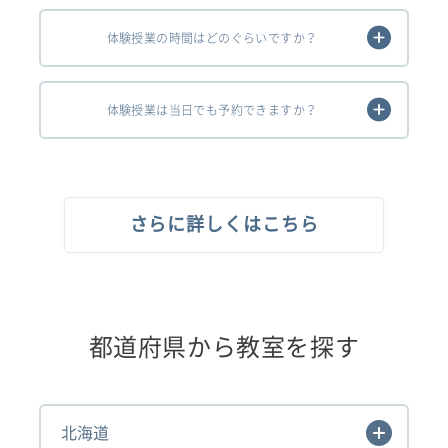
体験授業の時間はどのぐらいですか？
体験授業は当日でも予約できますか？
さらに詳しくはこちら
都道府県から教室を探す
北海道