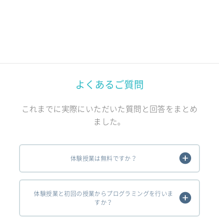
よくあるご質問
これまでに実際にいただいた質問と回答をまとめ
ました。
体験授業は無料ですか？
体験授業と初回の授業からプログラミングを行いま
すか？