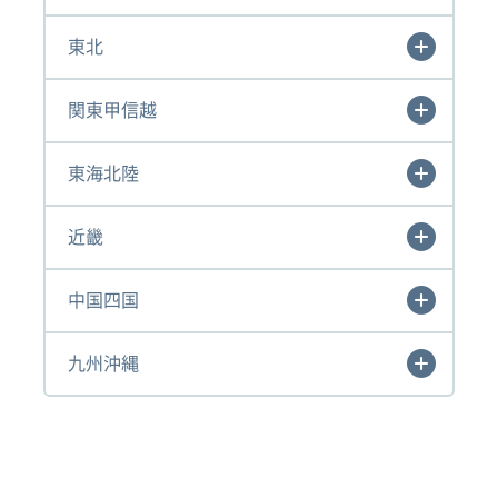
東北
関東甲信越
東海北陸
近畿
中国四国
九州沖縄