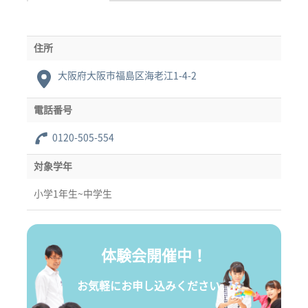
住所
大阪府大阪市福島区海老江1-4-2
電話番号
0120-505-554
対象学年
小学1年生~中学生
体験会開催中！
お気軽にお申し込みください。