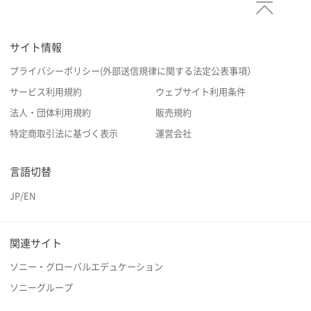
サイト情報
プライバシーポリシー(外部送信規律に関する法定公表事項）
サービス利用規約
ウェブサイト利用条件
法人・団体利用規約
販売規約
特定商取引法に基づく表示
運営会社
言語切替
JP
/
EN
関連サイト
ソニー・グローバルエデュケーション
ソニーグループ