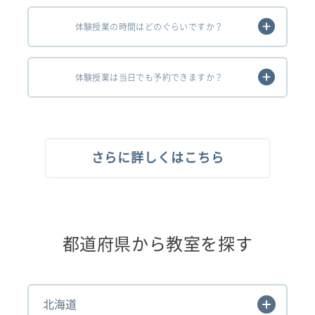
体験授業の時間はどのぐらいですか？
体験授業は当日でも予約できますか？
さらに詳しくはこちら
都道府県から教室を探す
北海道