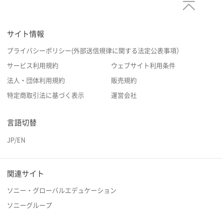
サイト情報
プライバシーポリシー(外部送信規律に関する法定公表事項）
サービス利用規約
ウェブサイト利用条件
法人・団体利用規約
販売規約
特定商取引法に基づく表示
運営会社
言語切替
JP
/
EN
関連サイト
ソニー・グローバルエデュケーション
ソニーグループ