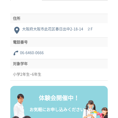
住所
大阪府大阪市此花区春日出中2-18-14 ２F
電話番号
06-6460-0666
対象学年
小学2年生~6年生
体験会開催中！
お気軽にお申し込みください。