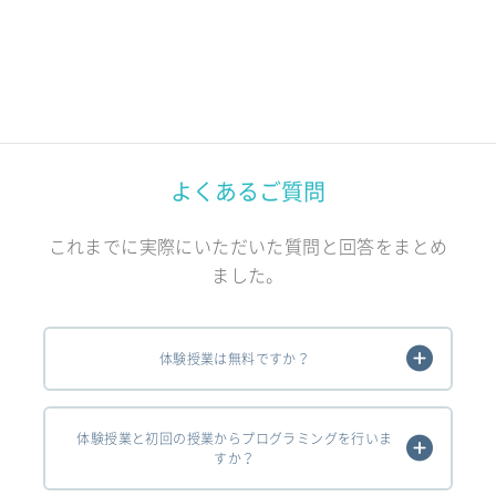
よくあるご質問
これまでに実際にいただいた質問と回答をまとめ
ました。
体験授業は無料ですか？
体験授業と初回の授業からプログラミングを行いま
すか？