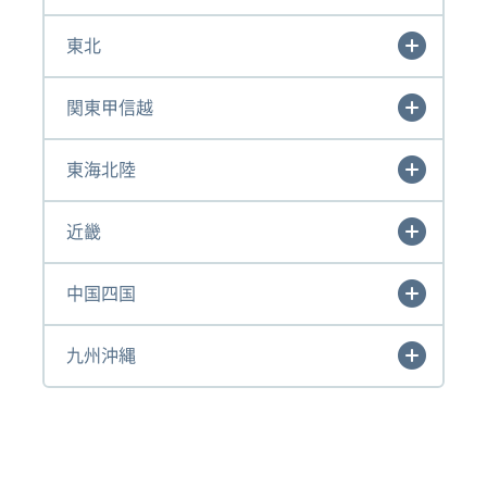
東北
関東甲信越
東海北陸
近畿
中国四国
九州沖縄