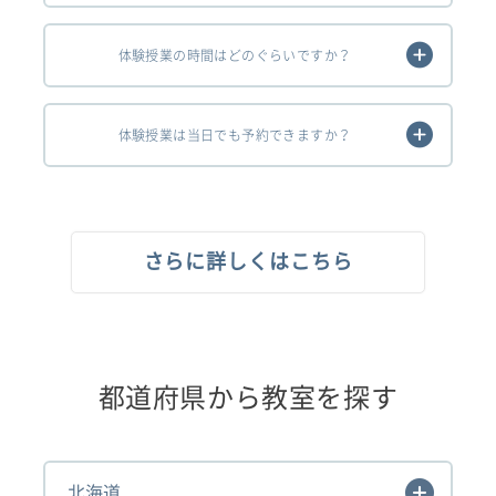
体験授業の時間はどのぐらいですか？
体験授業は当日でも予約できますか？
さらに詳しくはこちら
都道府県から教室を探す
北海道