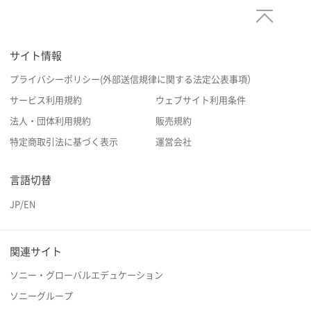
サイト情報
プライバシーポリシー(外部送信規律に関する法定公表事項）
サービス利用規約
ウェブサイト利用条件
法人・団体利用規約
販売規約
特定商取引法に基づく表示
運営会社
言語切替
JP
/
EN
関連サイト
ソニー・グローバルエデュケーション
ソニーグループ