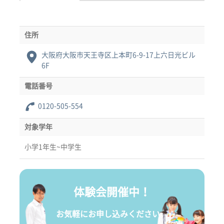
住所
大阪府大阪市天王寺区上本町6-9-17上六日光ビル
6F
電話番号
0120-505-554
対象学年
小学1年生~中学生
体験会開催中！
お気軽にお申し込みください。