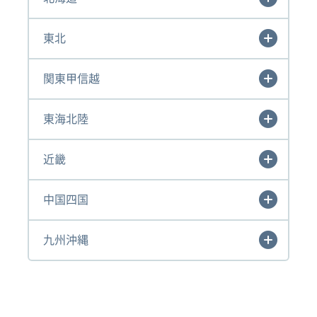
東北
関東甲信越
東海北陸
近畿
中国四国
九州沖縄