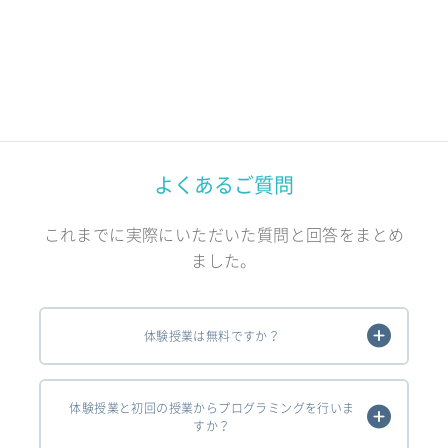
よくあるご質問
これまでに実際にいただいた質問と回答をまとめ
ました。
体験授業は無料ですか？
体験授業と初回の授業からプログラミングを行いま
すか？