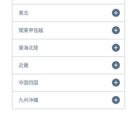
東北
関東甲信越
東海北陸
近畿
中国四国
九州沖縄