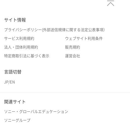
サイト情報
プライバシーポリシー(外部送信規律に関する法定公表事項）
サービス利用規約
ウェブサイト利用条件
法人・団体利用規約
販売規約
特定商取引法に基づく表示
運営会社
言語切替
JP
/
EN
関連サイト
ソニー・グローバルエデュケーション
ソニーグループ