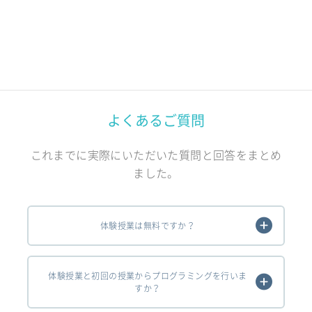
よくあるご質問
これまでに実際にいただいた質問と回答をまとめ
ました。
体験授業は無料ですか？
体験授業と初回の授業からプログラミングを行いま
すか？