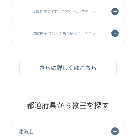
体験授業の時間はどのぐらいですか？
体験授業は当日でも予約できますか？
さらに詳しくはこちら
都道府県から教室を探す
北海道