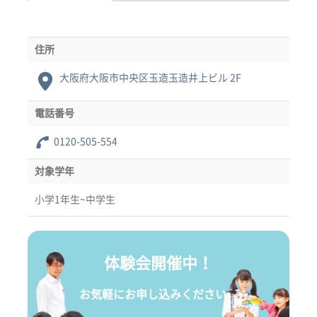
住所
大阪府大阪市中央区玉造玉造井上ビル 2F
電話番号
0120-505-554
対象学年
小学1年生~中学生
体験会開催中！
お気軽にお申し込みください。