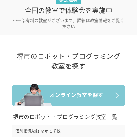
全国の教室で体験会を実施中
※一部有料の教室がございます。詳細は教室情報をご覧く
ださい
堺市のロボット・プログラミング
教室を探す
堺市のロボット・プログラミング教室一覧
個別指導Axis なかもず校