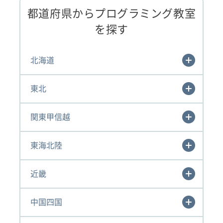
都道府県からプログラミング教室
を探す
北海道
東北
関東甲信越
東海北陸
近畿
中国四国