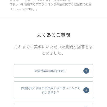
ロボットを使用するプログラミング教室に関する教室数の推移
（2017年〜2021年）。
よくあるご質問
これまでに実際にいただいた質問と回答をま
とめました。
体験授業は無料ですか？
体験授業と初回の授業からプログラミングを
行いますか？