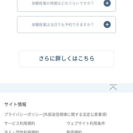
体験授業の時間はどのぐらいですか？
体験授業は当日でも予約できますか？
さらに詳しくはこちら
サイト情報
プライバシーポリシー(外部送信規律に関する法定公表事項）
サービス利用規約
ウェブサイト利用条件
法人・団体利用規約
販売規約