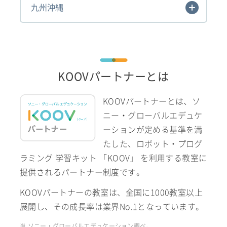
九州沖縄
KOOVパートナーとは
KOOVパートナーとは、ソ
ニー・グローバルエデュケ
ーションが定める基準を満
たした、ロボット・プログ
ラミング 学習キット 「KOOV」 を利用する教室に
提供されるパートナー制度です。
KOOVパートナーの教室は、全国に1000教室以上
展開し、その成長率は業界No.1となっています。
※ ソニー・グローバルエデュケーション調べ。