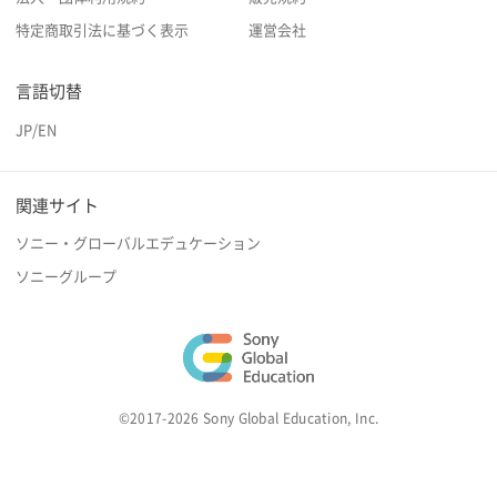
特定商取引法に基づく表示
運営会社
言語切替
JP
/
EN
関連サイト
ソニー・グローバルエデュケーション
ソニーグループ
©2017-2026 Sony Global Education, Inc.