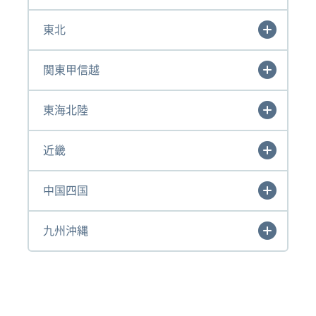
東北
関東甲信越
東海北陸
近畿
中国四国
九州沖縄