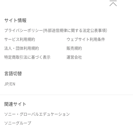
サイト情報
プライバシーポリシー(外部送信規律に関する法定公表事項）
サービス利用規約
ウェブサイト利用条件
法人・団体利用規約
販売規約
特定商取引法に基づく表示
運営会社
言語切替
JP
/
EN
関連サイト
ソニー・グローバルエデュケーション
ソニーグループ