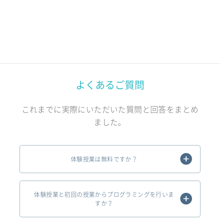
よくあるご質問
これまでに実際にいただいた質問と回答をまとめ
ました。
体験授業は無料ですか？
体験授業と初回の授業からプログラミングを行いま
すか？