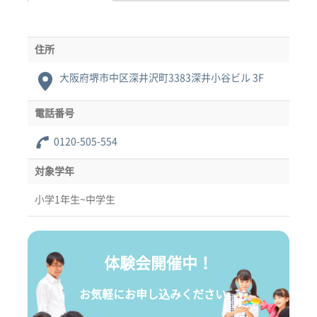
住所
大阪府堺市中区深井沢町3383深井小谷ビル 3F
電話番号
0120-505-554
対象学年
小学1年生~中学生
体験会開催中！
お気軽にお申し込みください。