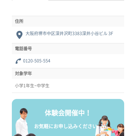
住所
大阪府堺市中区深井沢町3383深井小谷ビル 3F
電話番号
0120-505-554
対象学年
小学1年生~中学生
体験会開催中！
お気軽にお申し込みください。