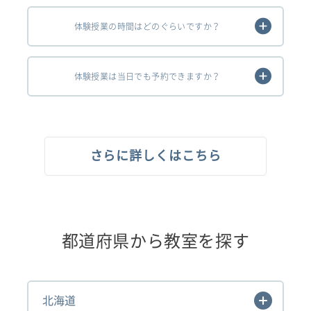
体験授業の時間はどのぐらいですか？
体験授業は当日でも予約できますか？
さらに詳しくはこちら
都道府県から教室を探す
北海道