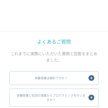
よくあるご質問
これまでに実際にいただいた質問と回答をまとめ
ました。
体験授業は無料ですか？
体験授業と初回の授業からプログラミングを行いま
すか？