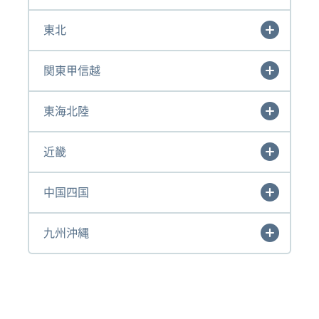
東北
関東甲信越
東海北陸
近畿
中国四国
九州沖縄