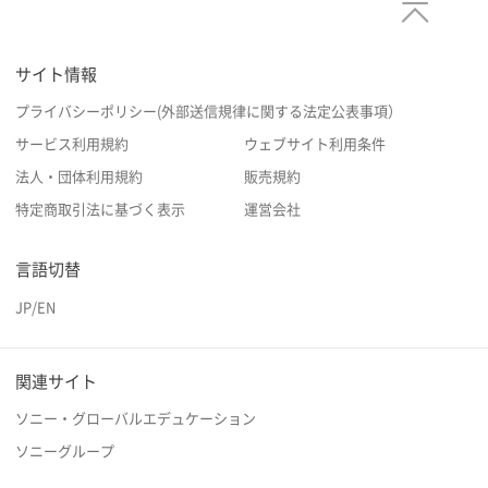
サイト情報
プライバシーポリシー(外部送信規律に関する法定公表事項）
サービス利用規約
ウェブサイト利用条件
法人・団体利用規約
販売規約
特定商取引法に基づく表示
運営会社
言語切替
JP
/
EN
関連サイト
ソニー・グローバルエデュケーション
ソニーグループ