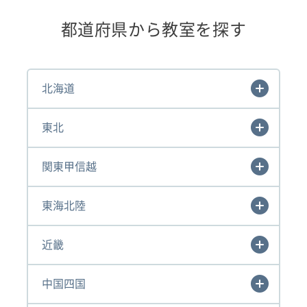
都道府県から教室を探す
北海道
東北
関東甲信越
東海北陸
近畿
中国四国