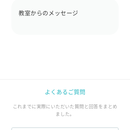
教室からのメッセージ
よくあるご質問
これまでに実際にいただいた質問と回答をまとめ
ました。