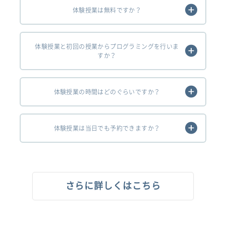
体験授業は無料ですか？
体験授業と初回の授業からプログラミングを行いま
すか？
体験授業の時間はどのぐらいですか？
体験授業は当日でも予約できますか？
さらに詳しくはこちら