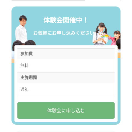
体験会開催中！
お気軽にお申し込みください。
参加費
無料
実施期間
通年
体験会に申し込む