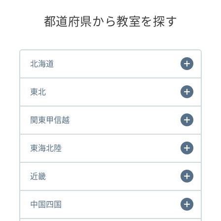
都道府県から教室を探す
北海道
東北
関東甲信越
東海北陸
近畿
中国四国