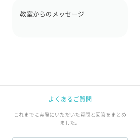
教室からのメッセージ
よくあるご質問
これまでに実際にいただいた質問と回答をまとめ
ました。