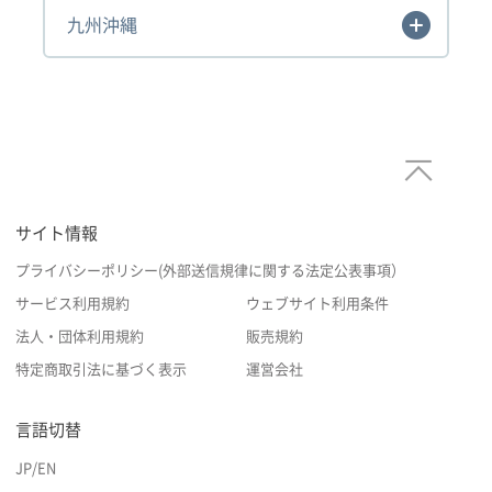
九州沖縄
サイト情報
プライバシーポリシー(外部送信規律に関する法定公表事項）
サービス利用規約
ウェブサイト利用条件
法人・団体利用規約
販売規約
特定商取引法に基づく表示
運営会社
言語切替
JP
/
EN