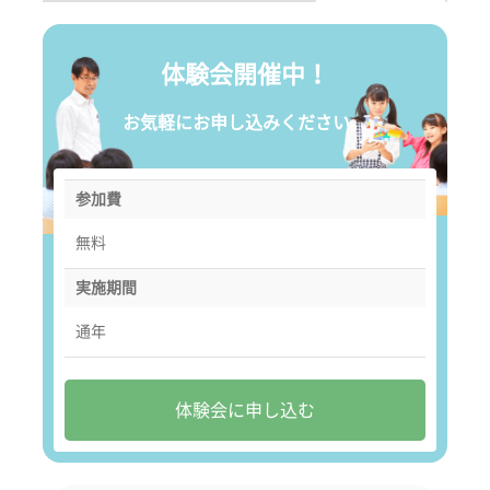
体験会開催中！
お気軽にお申し込みください。
参加費
無料
実施期間
通年
体験会に申し込む