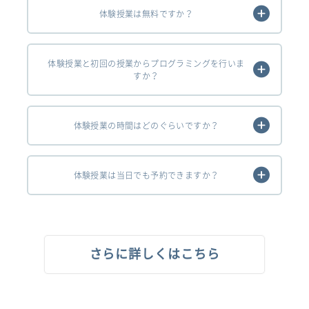
体験授業は無料ですか？
体験授業と初回の授業からプログラミングを行いま
すか？
体験授業の時間はどのぐらいですか？
体験授業は当日でも予約できますか？
さらに詳しくはこちら