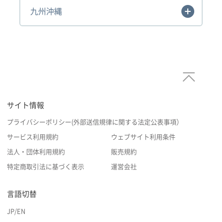
九州沖縄
サイト情報
プライバシーポリシー(外部送信規律に関する法定公表事項）
サービス利用規約
ウェブサイト利用条件
法人・団体利用規約
販売規約
特定商取引法に基づく表示
運営会社
言語切替
JP
/
EN