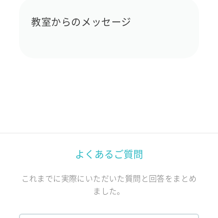
教室からのメッセージ
よくあるご質問
これまでに実際にいただいた質問と回答をまとめ
ました。