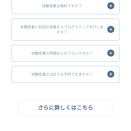
体験授業は無料ですか？
体験授業と初回の授業からプログラミングを行いま
すか？
体験授業の時間はどのぐらいですか？
体験授業は当日でも予約できますか？
さらに詳しくはこちら