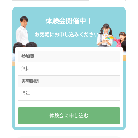
体験会開催中！
お気軽にお申し込みください。
参加費
無料
実施期間
通年
体験会に申し込む