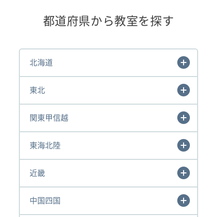
都道府県から教室を探す
北海道
東北
関東甲信越
東海北陸
近畿
中国四国