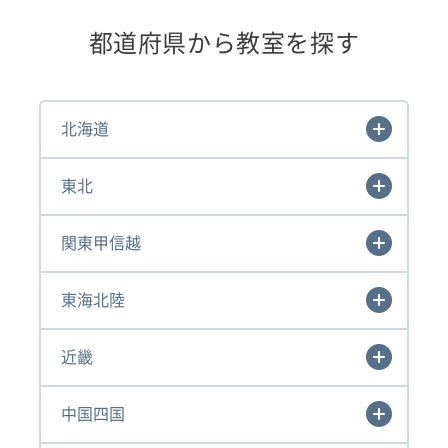
都道府県から教室を探す
北海道
東北
関東甲信越
東海北陸
近畿
中国四国