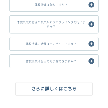
体験授業は無料ですか？
体験授業と初回の授業からプログラミングを行いま
すか？
体験授業の時間はどのぐらいですか？
体験授業は当日でも予約できますか？
さらに詳しくはこちら