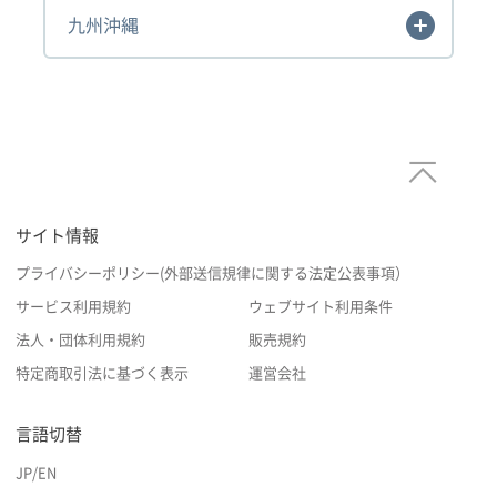
九州沖縄
サイト情報
プライバシーポリシー(外部送信規律に関する法定公表事項）
サービス利用規約
ウェブサイト利用条件
法人・団体利用規約
販売規約
特定商取引法に基づく表示
運営会社
言語切替
JP
/
EN