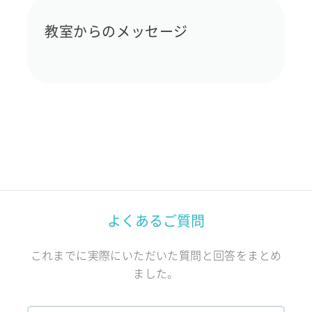
教室からのメッセージ
よくあるご質問
これまでに実際にいただいた質問と回答をまとめ
ました。