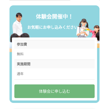
体験会開催中！
お気軽にお申し込みください。
参加費
無料
実施期間
通年
体験会に申し込む