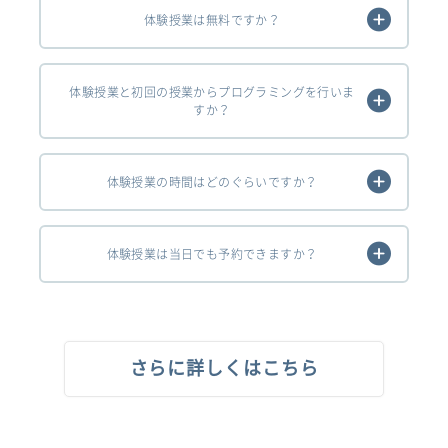
体験授業は無料ですか？
体験授業と初回の授業からプログラミングを行いま
すか？
体験授業の時間はどのぐらいですか？
体験授業は当日でも予約できますか？
さらに詳しくはこちら