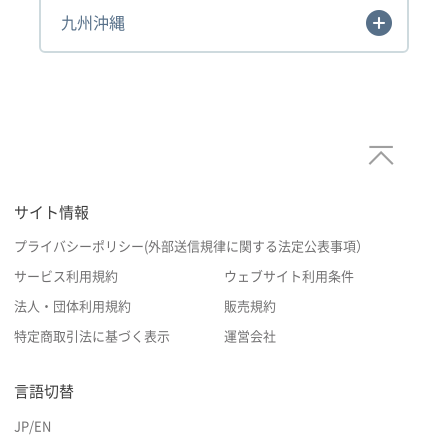
九州沖縄
サイト情報
プライバシーポリシー(外部送信規律に関する法定公表事項）
サービス利用規約
ウェブサイト利用条件
法人・団体利用規約
販売規約
特定商取引法に基づく表示
運営会社
言語切替
JP
/
EN