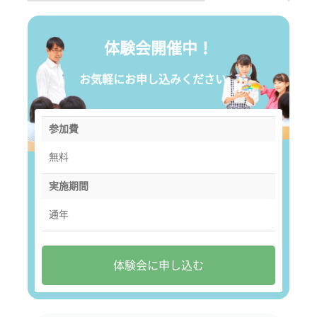
体験会開催中！
お気軽にお申し込みください。
参加費
無料
実施期間
通年
体験会に申し込む