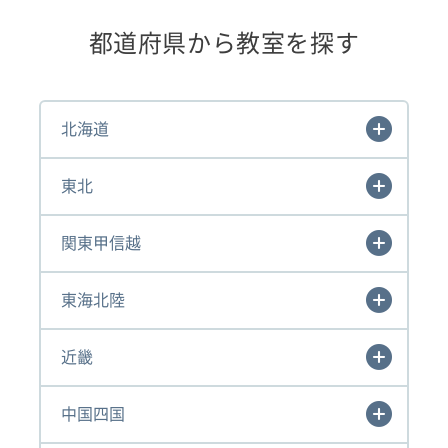
都道府県から教室を探す
北海道
東北
関東甲信越
東海北陸
近畿
中国四国