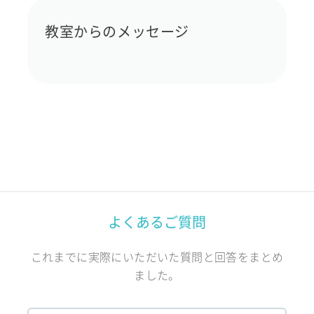
教室からのメッセージ
よくあるご質問
これまでに実際にいただいた質問と回答をまとめ
ました。