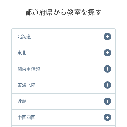
都道府県から教室を探す
北海道
東北
関東甲信越
東海北陸
近畿
中国四国