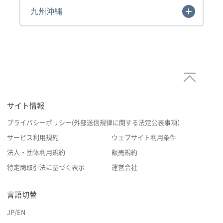
九州沖縄
サイト情報
プライバシーポリシー(外部送信規律に関する法定公表事項）
サービス利用規約
ウェブサイト利用条件
法人・団体利用規約
販売規約
特定商取引法に基づく表示
運営会社
言語切替
JP
/
EN