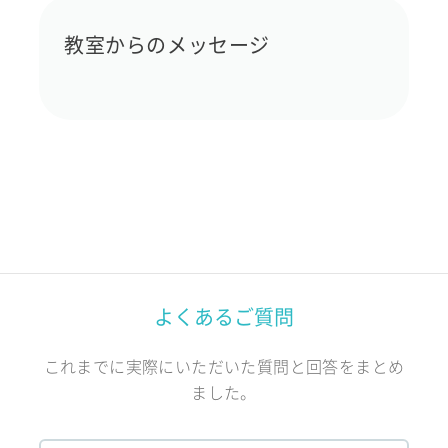
教室からのメッセージ
よくあるご質問
これまでに実際にいただいた質問と回答をまとめ
ました。