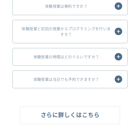
体験授業は無料ですか？
体験授業と初回の授業からプログラミングを行いま
すか？
体験授業の時間はどのぐらいですか？
体験授業は当日でも予約できますか？
さらに詳しくはこちら