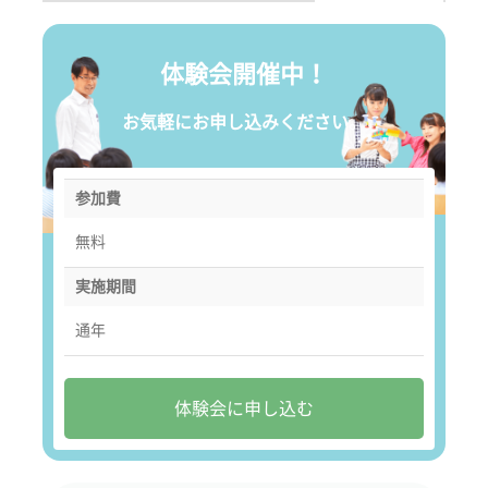
体験会開催中！
お気軽にお申し込みください。
参加費
無料
実施期間
通年
体験会に申し込む